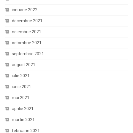
ianuarie 2022
decembrie 2021
noiembrie 2021
octombrie 2021
septembrie 2021
august 2021
iulie 2021
iunie 2021
mai 2021
aprilie 2021
martie 2021
februarie 2021