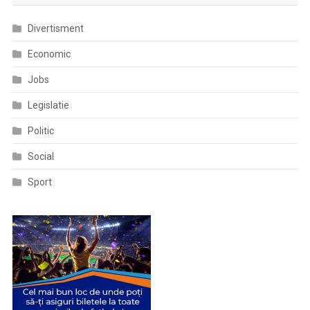
Divertisment
Economic
Jobs
Legislatie
Politic
Social
Sport