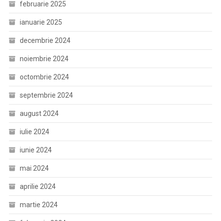
februarie 2025
ianuarie 2025
decembrie 2024
noiembrie 2024
octombrie 2024
septembrie 2024
august 2024
iulie 2024
iunie 2024
mai 2024
aprilie 2024
martie 2024