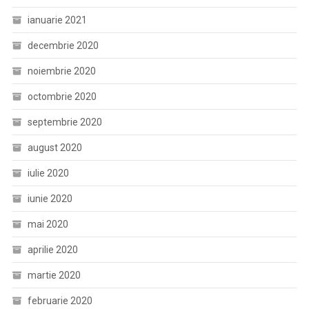
ianuarie 2021
decembrie 2020
noiembrie 2020
octombrie 2020
septembrie 2020
august 2020
iulie 2020
iunie 2020
mai 2020
aprilie 2020
martie 2020
februarie 2020