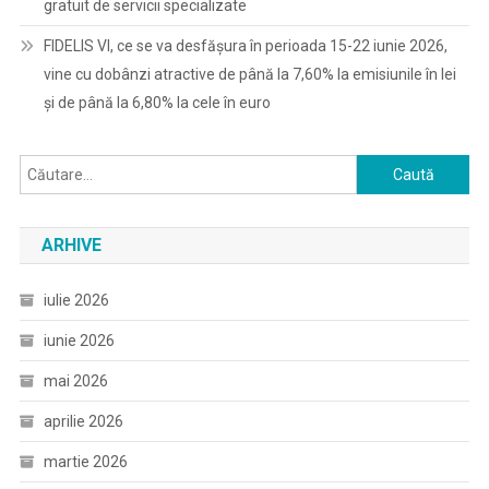
gratuit de servicii specializate
FIDELIS VI, ce se va desfășura în perioada 15-22 iunie 2026,
vine cu dobânzi atractive de până la 7,60% la emisiunile în lei
și de până la 6,80% la cele în euro
Caută
după:
ARHIVE
iulie 2026
iunie 2026
mai 2026
aprilie 2026
martie 2026