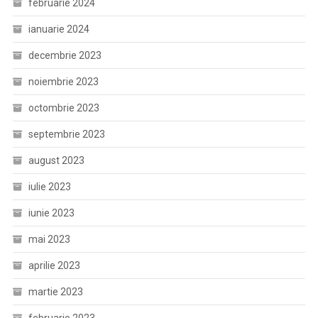
februarie 2024
ianuarie 2024
decembrie 2023
noiembrie 2023
octombrie 2023
septembrie 2023
august 2023
iulie 2023
iunie 2023
mai 2023
aprilie 2023
martie 2023