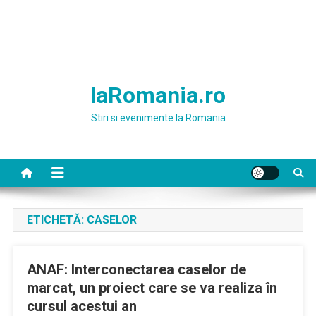
laRomania.ro
Stiri si evenimente la Romania
ETICHETĂ:
CASELOR
ANAF: Interconectarea caselor de
marcat, un proiect care se va realiza în
cursul acestui an