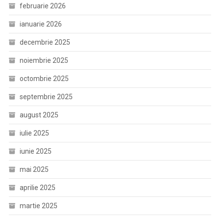
februarie 2026
ianuarie 2026
decembrie 2025
noiembrie 2025
octombrie 2025
septembrie 2025
august 2025
iulie 2025
iunie 2025
mai 2025
aprilie 2025
martie 2025