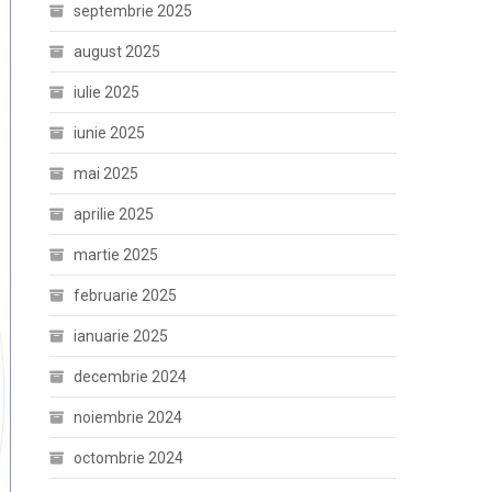
septembrie 2025
august 2025
iulie 2025
iunie 2025
mai 2025
aprilie 2025
martie 2025
februarie 2025
ianuarie 2025
decembrie 2024
noiembrie 2024
octombrie 2024