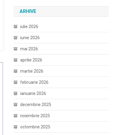
ARHIVE
iulie 2026
iunie 2026
mai 2026
aprilie 2026
martie 2026
februarie 2026
ianuarie 2026
decembrie 2025
noiembrie 2025
octombrie 2025