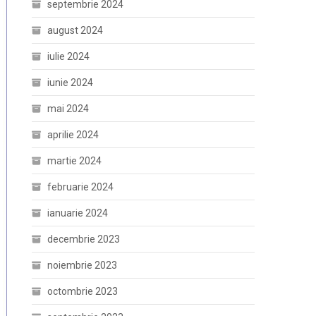
septembrie 2024
august 2024
iulie 2024
iunie 2024
mai 2024
aprilie 2024
martie 2024
februarie 2024
ianuarie 2024
decembrie 2023
noiembrie 2023
octombrie 2023