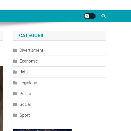
CATEGORII
Divertisment
Economic
Jobs
Legislatie
Politic
Social
Sport