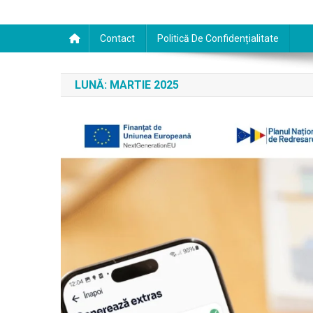
Contact
Politică De Confidențialitate
LUNĂ:
MARTIE 2025