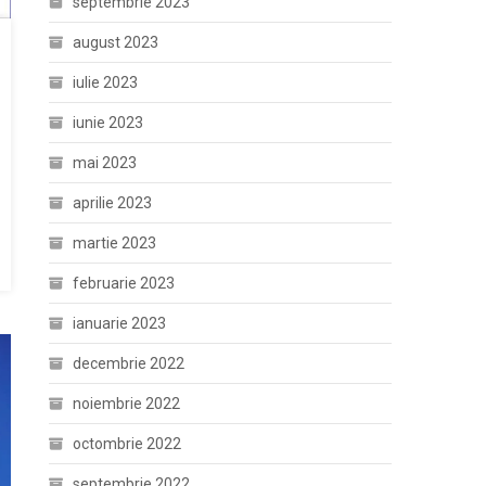
septembrie 2023
august 2023
iulie 2023
iunie 2023
mai 2023
aprilie 2023
martie 2023
februarie 2023
ianuarie 2023
decembrie 2022
noiembrie 2022
octombrie 2022
septembrie 2022