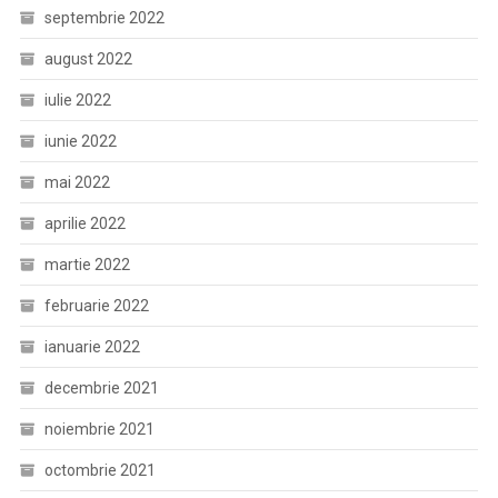
septembrie 2022
august 2022
iulie 2022
iunie 2022
mai 2022
aprilie 2022
martie 2022
februarie 2022
ianuarie 2022
decembrie 2021
noiembrie 2021
octombrie 2021