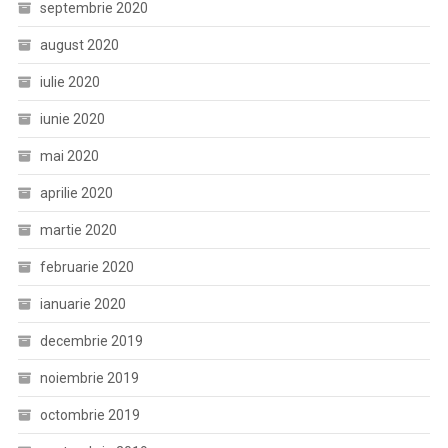
septembrie 2020
august 2020
iulie 2020
iunie 2020
mai 2020
aprilie 2020
martie 2020
februarie 2020
ianuarie 2020
decembrie 2019
noiembrie 2019
octombrie 2019