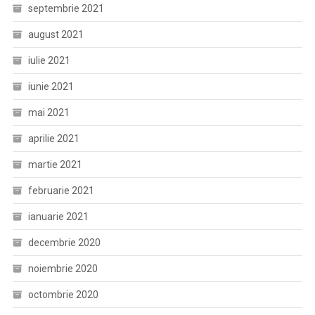
septembrie 2021
august 2021
iulie 2021
iunie 2021
mai 2021
aprilie 2021
martie 2021
februarie 2021
ianuarie 2021
decembrie 2020
noiembrie 2020
octombrie 2020