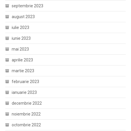
septembrie 2023
august 2023
iulie 2023
iunie 2023
mai 2023
aprilie 2023
martie 2023
februarie 2023
ianuarie 2023
decembrie 2022
noiembrie 2022
octombrie 2022