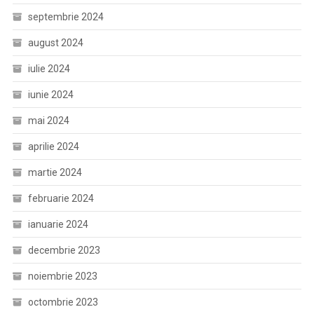
septembrie 2024
august 2024
iulie 2024
iunie 2024
mai 2024
aprilie 2024
martie 2024
februarie 2024
ianuarie 2024
decembrie 2023
noiembrie 2023
octombrie 2023