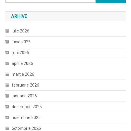
după:
ARHIVE
iulie 2026
iunie 2026
mai 2026
aprilie 2026
martie 2026
februarie 2026
ianuarie 2026
decembrie 2025
noiembrie 2025
octombrie 2025