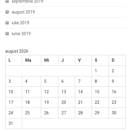
septembrie 2019
august 2019
iulie 2019
iunie 2019
august 2026
L
Ma
Mi
J
V
S
D
1
2
3
4
5
6
7
8
9
10
11
12
13
14
15
16
17
18
19
20
21
22
23
24
25
26
27
28
29
30
31