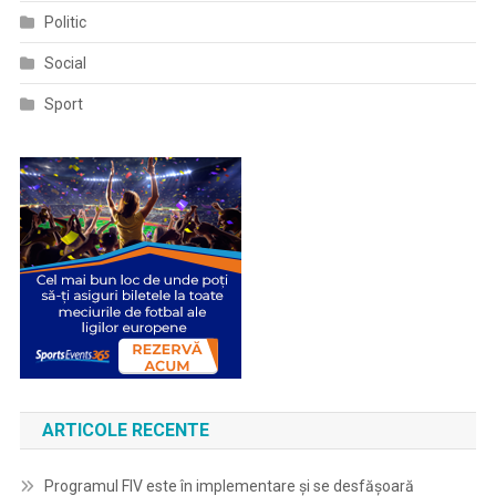
Politic
Social
Sport
ARTICOLE RECENTE
Programul FIV este în implementare și se desfășoară