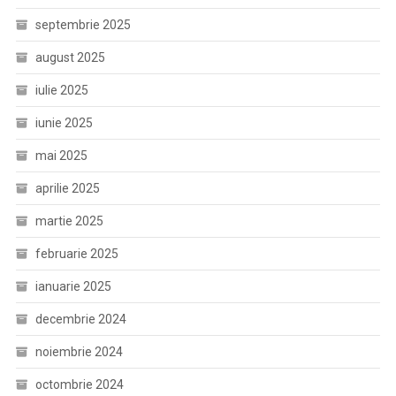
septembrie 2025
august 2025
iulie 2025
iunie 2025
mai 2025
aprilie 2025
martie 2025
februarie 2025
ianuarie 2025
decembrie 2024
noiembrie 2024
octombrie 2024