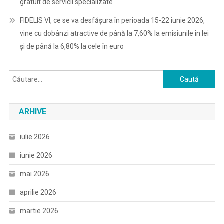
gratuit de servicii specializate
FIDELIS VI, ce se va desfășura în perioada 15-22 iunie 2026,
vine cu dobânzi atractive de până la 7,60% la emisiunile în lei
și de până la 6,80% la cele în euro
Caută
după:
ARHIVE
iulie 2026
iunie 2026
mai 2026
aprilie 2026
martie 2026