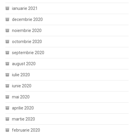
ianuarie 2021
decembrie 2020
noiembrie 2020
octombrie 2020
septembrie 2020
august 2020
iulie 2020
iunie 2020
mai 2020
aprilie 2020
martie 2020
februarie 2020