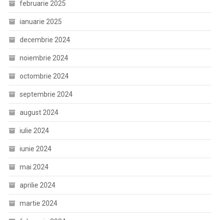
februarie 2025
ianuarie 2025
decembrie 2024
noiembrie 2024
octombrie 2024
septembrie 2024
august 2024
iulie 2024
iunie 2024
mai 2024
aprilie 2024
martie 2024