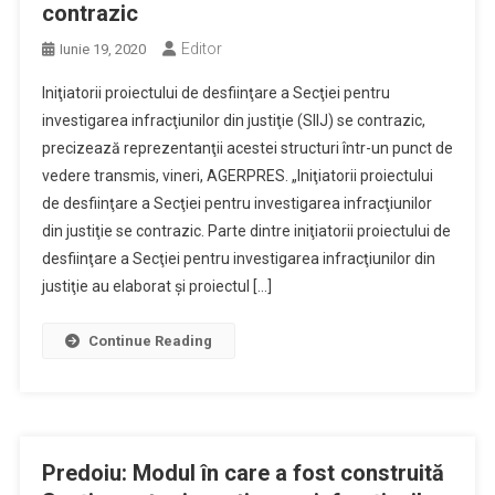
contrazic
Editor
Iunie 19, 2020
Iniţiatorii proiectului de desfiinţare a Secţiei pentru
investigarea infracţiunilor din justiţie (SIIJ) se contrazic,
precizează reprezentanţii acestei structuri într-un punct de
vedere transmis, vineri, AGERPRES. „Iniţiatorii proiectului
de desfiinţare a Secţiei pentru investigarea infracţiunilor
din justiţie se contrazic. Parte dintre iniţiatorii proiectului de
desfiinţare a Secţiei pentru investigarea infracţiunilor din
justiţie au elaborat şi proiectul […]
Continue Reading
Predoiu: Modul în care a fost construită