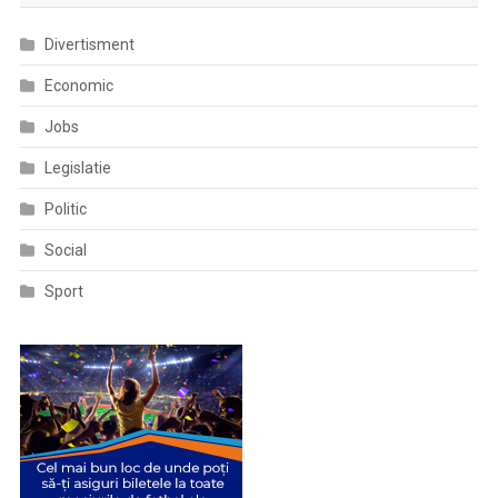
Divertisment
Economic
Jobs
Legislatie
Politic
Social
Sport