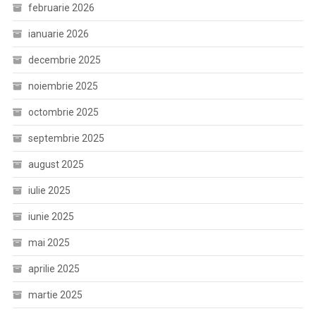
februarie 2026
ianuarie 2026
decembrie 2025
noiembrie 2025
octombrie 2025
septembrie 2025
august 2025
iulie 2025
iunie 2025
mai 2025
aprilie 2025
martie 2025