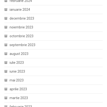
februarie 2024
ianuarie 2024
decembrie 2023
noiembrie 2023
octombrie 2023
septembrie 2023
august 2023
iulie 2023
iunie 2023
mai 2023
aprilie 2023
martie 2023
februarie 2023