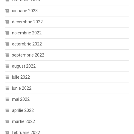
ianuarie 2023
decembrie 2022
noiembrie 2022
octombrie 2022
septembrie 2022
august 2022
iulie 2022
iunie 2022
mai 2022
aprilie 2022
martie 2022
februarie 2022