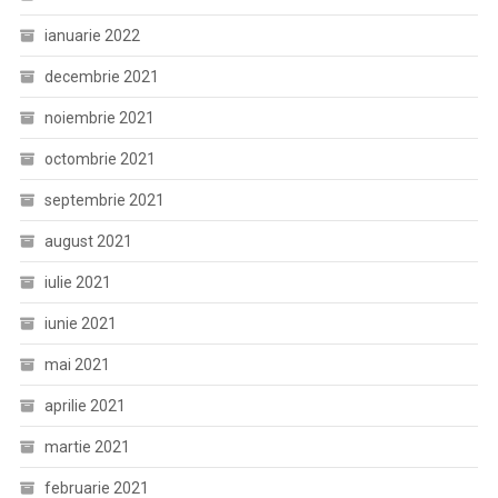
ianuarie 2022
decembrie 2021
noiembrie 2021
octombrie 2021
septembrie 2021
august 2021
iulie 2021
iunie 2021
mai 2021
aprilie 2021
martie 2021
februarie 2021