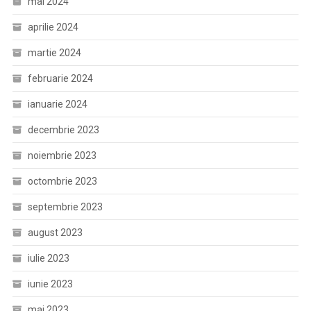
mai 2024
aprilie 2024
martie 2024
februarie 2024
ianuarie 2024
decembrie 2023
noiembrie 2023
octombrie 2023
septembrie 2023
august 2023
iulie 2023
iunie 2023
mai 2023