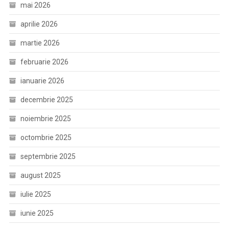
mai 2026
aprilie 2026
martie 2026
februarie 2026
ianuarie 2026
decembrie 2025
noiembrie 2025
octombrie 2025
septembrie 2025
august 2025
iulie 2025
iunie 2025