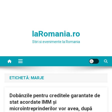
laRomania.ro
Stiri si evenimente la Romania
ETICHETĂ:
MARJE
Dobânzile pentru creditele garantate de
stat acordate IMM și
microîntreprinderilor vor avea, după