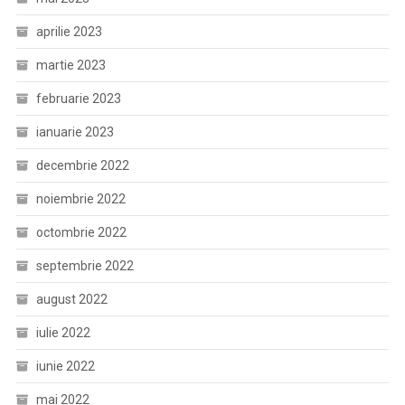
aprilie 2023
martie 2023
februarie 2023
ianuarie 2023
decembrie 2022
noiembrie 2022
octombrie 2022
septembrie 2022
august 2022
iulie 2022
iunie 2022
mai 2022