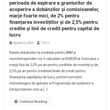
perioada de expirare a granturilor de
acoperire a dobânzilor și comisioanelor,
marje foarte mici, de 2% pentru
finanțarea investițiilor și de 2,5% pentru
credite și linii de credit pentru capital de
lucru
Editor
Aprilie 9, 2020
Ratele dobânzilor la creditele pentru IMM și
microîntreprinderi vor fi calculate ca ROBOR la 3 luni plus o
marjă fixă de 2,0% pe an pentru creditele de investiții și de
2,5% pe an pentru creditele/liniile de credit pentru
finanțarea capitalului de lucru, potrivit normelor
metodologice de aplicare a Programului de susținere a
întreprinderilor mici și […]
Continue Reading