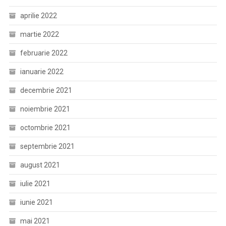
aprilie 2022
martie 2022
februarie 2022
ianuarie 2022
decembrie 2021
noiembrie 2021
octombrie 2021
septembrie 2021
august 2021
iulie 2021
iunie 2021
mai 2021