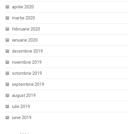
aprilie 2020
martie 2020
februarie 2020
ianuarie 2020
decembrie 2019
noiembrie 2019
octombrie 2019
septembrie 2019
august 2019
iulie 2019
iunie 2019