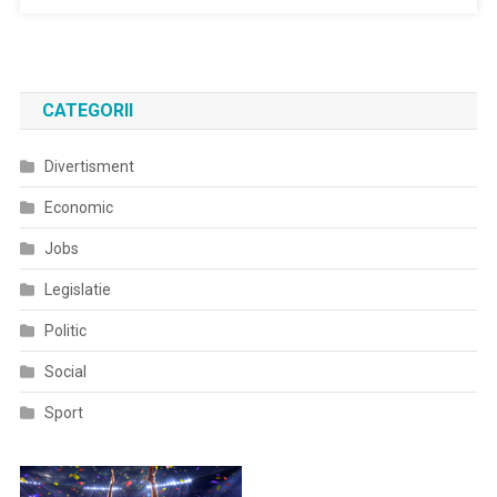
CATEGORII
Divertisment
Economic
Jobs
Legislatie
Politic
Social
Sport