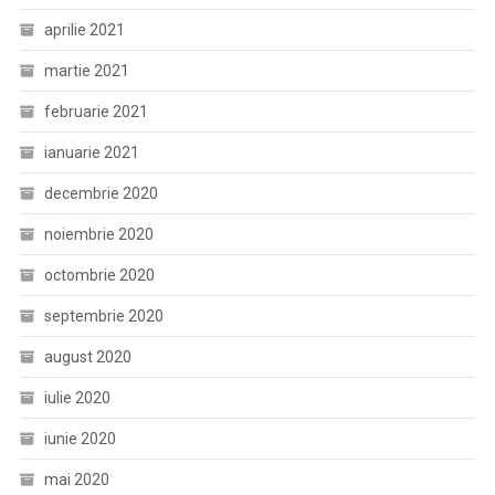
aprilie 2021
martie 2021
februarie 2021
ianuarie 2021
decembrie 2020
noiembrie 2020
octombrie 2020
septembrie 2020
august 2020
iulie 2020
iunie 2020
mai 2020