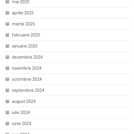
mai 2025
aprilie 2025
martie 2025
februarie 2025
ianuarie 2025
decembrie 2024
noiembrie 2024
octombrie 2024
septembrie 2024
august 2024
iulie 2024
iunie 2024