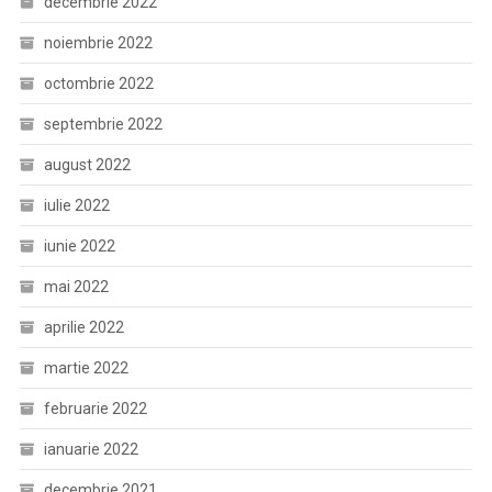
decembrie 2022
noiembrie 2022
octombrie 2022
septembrie 2022
august 2022
iulie 2022
iunie 2022
mai 2022
aprilie 2022
martie 2022
februarie 2022
ianuarie 2022
decembrie 2021