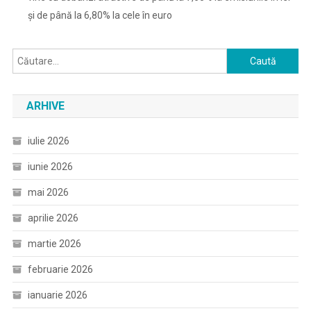
și de până la 6,80% la cele în euro
Caută
după:
ARHIVE
iulie 2026
iunie 2026
mai 2026
aprilie 2026
martie 2026
februarie 2026
ianuarie 2026