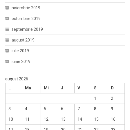
noiembrie 2019
octombrie 2019
septembrie 2019
august 2019
iulie 2019
iunie 2019
august 2026
L
Ma
Mi
J
V
S
D
1
2
3
4
5
6
7
8
9
10
11
12
13
14
15
16
17
18
19
20
21
22
23