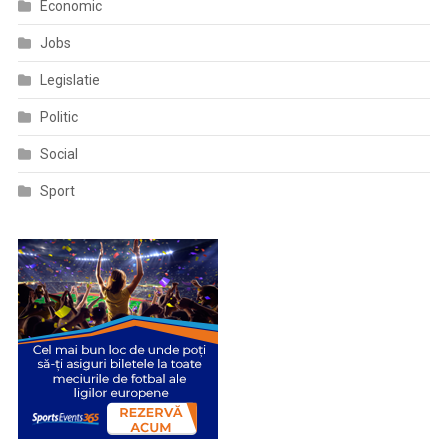
Economic
Jobs
Legislatie
Politic
Social
Sport