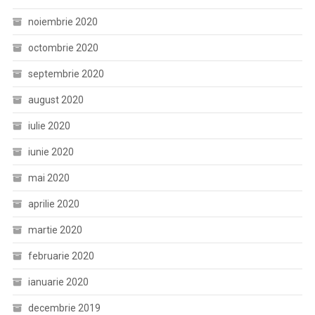
noiembrie 2020
octombrie 2020
septembrie 2020
august 2020
iulie 2020
iunie 2020
mai 2020
aprilie 2020
martie 2020
februarie 2020
ianuarie 2020
decembrie 2019