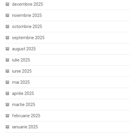
decembrie 2025
noiembrie 2025
octombrie 2025
septembrie 2025
august 2025
iulie 2025
iunie 2025
mai 2025
aprilie 2025
martie 2025
februarie 2025
ianuarie 2025