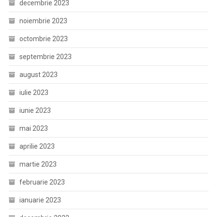
decembrie 2023
noiembrie 2023
octombrie 2023
septembrie 2023
august 2023
iulie 2023
iunie 2023
mai 2023
aprilie 2023
martie 2023
februarie 2023
ianuarie 2023