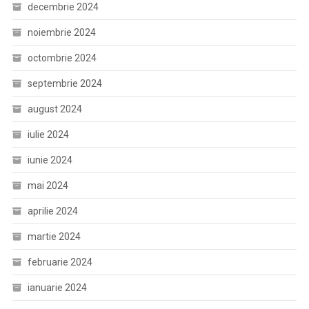
decembrie 2024
noiembrie 2024
octombrie 2024
septembrie 2024
august 2024
iulie 2024
iunie 2024
mai 2024
aprilie 2024
martie 2024
februarie 2024
ianuarie 2024