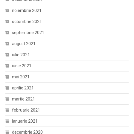
noiembrie 2021
octombrie 2021
septembrie 2021
august 2021
iulie 2021
iunie 2021
mai 2021
aprilie 2021
martie 2021
februarie 2021
ianuarie 2021
decembrie 2020