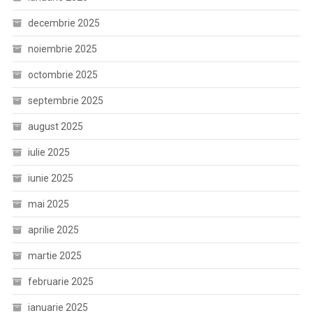
decembrie 2025
noiembrie 2025
octombrie 2025
septembrie 2025
august 2025
iulie 2025
iunie 2025
mai 2025
aprilie 2025
martie 2025
februarie 2025
ianuarie 2025