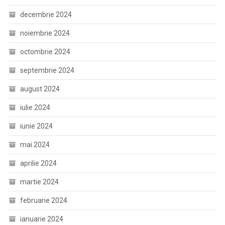
decembrie 2024
noiembrie 2024
octombrie 2024
septembrie 2024
august 2024
iulie 2024
iunie 2024
mai 2024
aprilie 2024
martie 2024
februarie 2024
ianuarie 2024