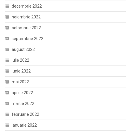
decembrie 2022
noiembrie 2022
octombrie 2022
septembrie 2022
august 2022
iulie 2022
iunie 2022
mai 2022
aprilie 2022
martie 2022
februarie 2022
ianuarie 2022