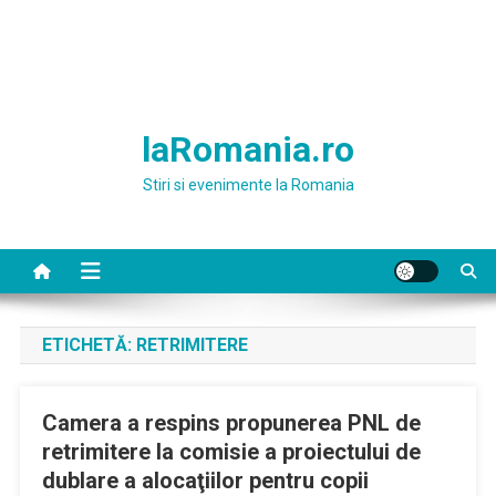
laRomania.ro
Stiri si evenimente la Romania
ETICHETĂ:
RETRIMITERE
Camera a respins propunerea PNL de
retrimitere la comisie a proiectului de
dublare a alocaţiilor pentru copii