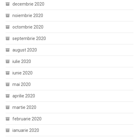
decembrie 2020
noiembrie 2020
octombrie 2020
septembrie 2020
august 2020
iulie 2020
iunie 2020
mai 2020
aprilie 2020
martie 2020
februarie 2020
ianuarie 2020