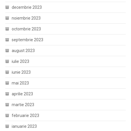
decembrie 2023
noiembrie 2023
octombrie 2023
septembrie 2023
august 2023
iulie 2023
iunie 2023
mai 2023
aprilie 2023
martie 2023
februarie 2023
ianuarie 2023