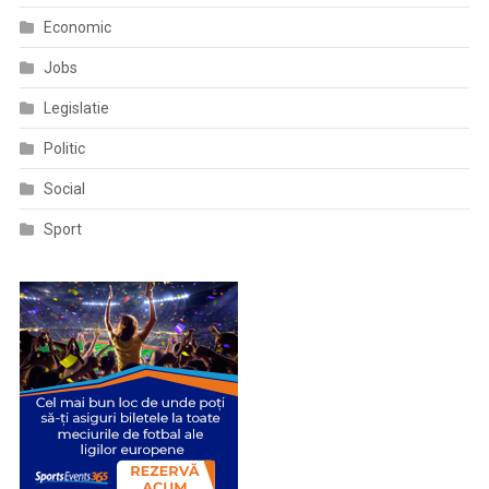
Economic
Jobs
Legislatie
Politic
Social
Sport