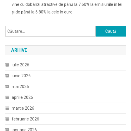
vine cu dobânzi atractive de până la 7,60% la emisiunile în lei
și de până la 6,80% la cele în euro
Caută
după:
ARHIVE
iulie 2026
iunie 2026
mai 2026
aprilie 2026
martie 2026
februarie 2026
ianuarie 2026