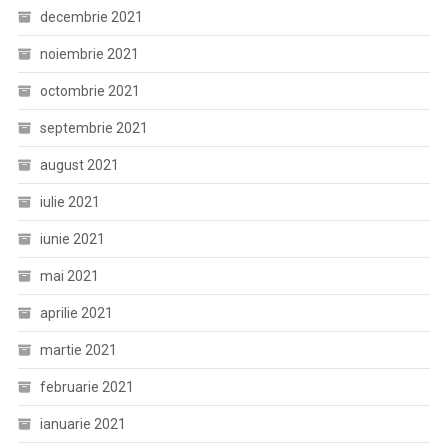
decembrie 2021
noiembrie 2021
octombrie 2021
septembrie 2021
august 2021
iulie 2021
iunie 2021
mai 2021
aprilie 2021
martie 2021
februarie 2021
ianuarie 2021