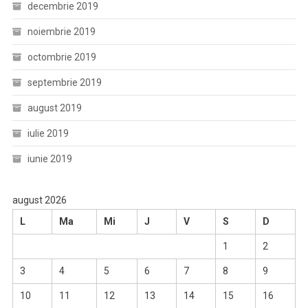
decembrie 2019
noiembrie 2019
octombrie 2019
septembrie 2019
august 2019
iulie 2019
iunie 2019
august 2026
L
Ma
Mi
J
V
S
D
1
2
3
4
5
6
7
8
9
10
11
12
13
14
15
16