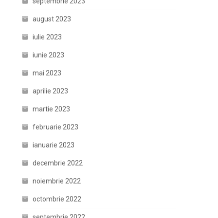
septembrie 2023
august 2023
iulie 2023
iunie 2023
mai 2023
aprilie 2023
martie 2023
februarie 2023
ianuarie 2023
decembrie 2022
noiembrie 2022
octombrie 2022
septembrie 2022