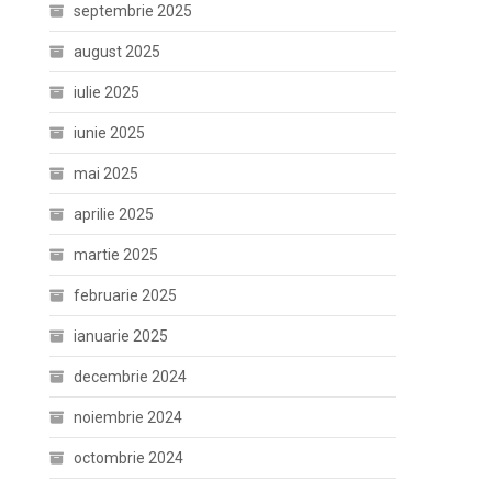
septembrie 2025
august 2025
iulie 2025
iunie 2025
mai 2025
aprilie 2025
martie 2025
februarie 2025
ianuarie 2025
decembrie 2024
noiembrie 2024
octombrie 2024