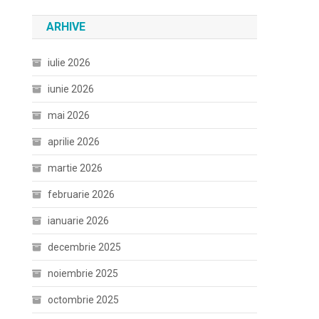
ARHIVE
iulie 2026
iunie 2026
mai 2026
aprilie 2026
martie 2026
februarie 2026
ianuarie 2026
decembrie 2025
noiembrie 2025
octombrie 2025