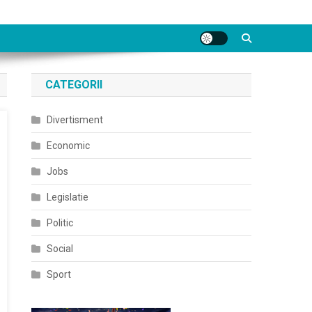
CATEGORII
Divertisment
Economic
Jobs
Legislatie
Politic
Social
Sport