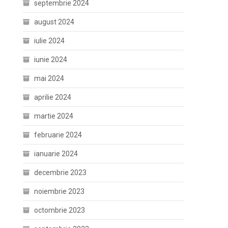
septembrie 2024
august 2024
iulie 2024
iunie 2024
mai 2024
aprilie 2024
martie 2024
februarie 2024
ianuarie 2024
decembrie 2023
noiembrie 2023
octombrie 2023