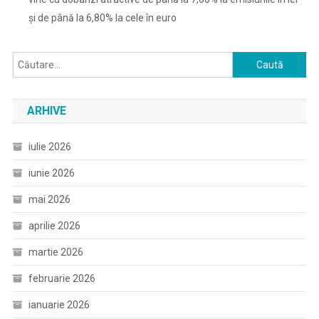
și de până la 6,80% la cele în euro
Caută
după:
ARHIVE
iulie 2026
iunie 2026
mai 2026
aprilie 2026
martie 2026
februarie 2026
ianuarie 2026