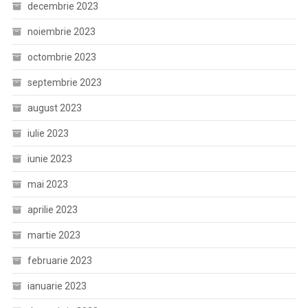
decembrie 2023
noiembrie 2023
octombrie 2023
septembrie 2023
august 2023
iulie 2023
iunie 2023
mai 2023
aprilie 2023
martie 2023
februarie 2023
ianuarie 2023