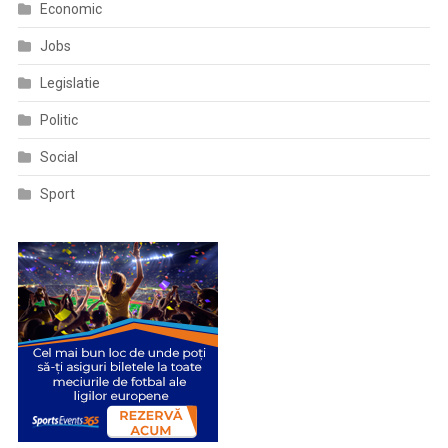
Economic
Jobs
Legislatie
Politic
Social
Sport