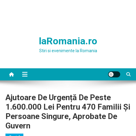
laRomania.ro
Stiri si evenimente la Romania
Ajutoare De Urgență De Peste
1.600.000 Lei Pentru 470 Familii Și
Persoane Singure, Aprobate De
Guvern