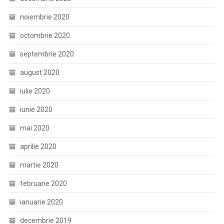
noiembrie 2020
octombrie 2020
septembrie 2020
august 2020
iulie 2020
iunie 2020
mai 2020
aprilie 2020
martie 2020
februarie 2020
ianuarie 2020
decembrie 2019