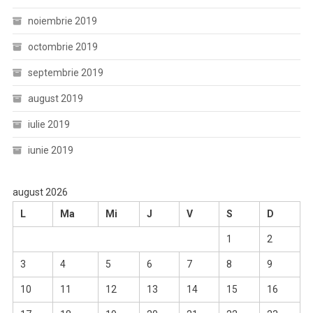
noiembrie 2019
octombrie 2019
septembrie 2019
august 2019
iulie 2019
iunie 2019
august 2026
L
Ma
Mi
J
V
S
D
1
2
3
4
5
6
7
8
9
10
11
12
13
14
15
16