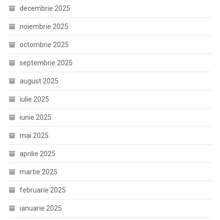
decembrie 2025
noiembrie 2025
octombrie 2025
septembrie 2025
august 2025
iulie 2025
iunie 2025
mai 2025
aprilie 2025
martie 2025
februarie 2025
ianuarie 2025