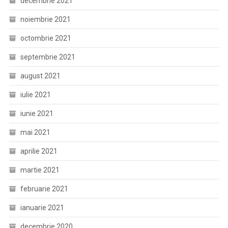
decembrie 2021
noiembrie 2021
octombrie 2021
septembrie 2021
august 2021
iulie 2021
iunie 2021
mai 2021
aprilie 2021
martie 2021
februarie 2021
ianuarie 2021
decembrie 2020