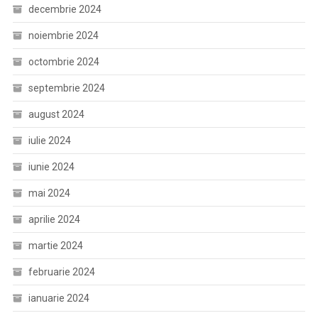
decembrie 2024
noiembrie 2024
octombrie 2024
septembrie 2024
august 2024
iulie 2024
iunie 2024
mai 2024
aprilie 2024
martie 2024
februarie 2024
ianuarie 2024