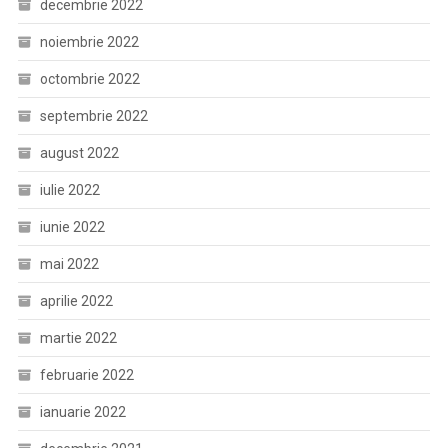
decembrie 2022
noiembrie 2022
octombrie 2022
septembrie 2022
august 2022
iulie 2022
iunie 2022
mai 2022
aprilie 2022
martie 2022
februarie 2022
ianuarie 2022