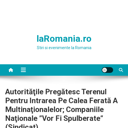
laRomania.ro
Stiri si evenimente la Romania
Autorităţile Pregătesc Terenul
Pentru Intrarea Pe Calea Ferată A
Multinaţionalelor; Companiile
Naţionale ”vor Fi Spulberate”
(sindicat)