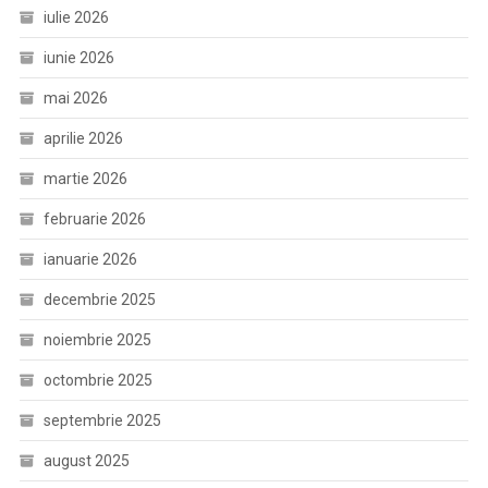
iulie 2026
iunie 2026
mai 2026
aprilie 2026
martie 2026
februarie 2026
ianuarie 2026
decembrie 2025
noiembrie 2025
octombrie 2025
septembrie 2025
august 2025