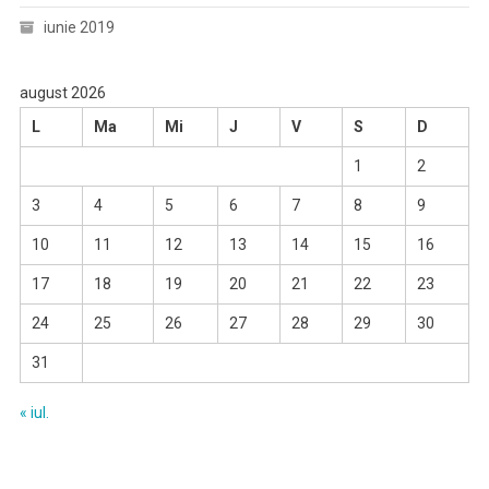
iunie 2019
august 2026
L
Ma
Mi
J
V
S
D
1
2
3
4
5
6
7
8
9
10
11
12
13
14
15
16
17
18
19
20
21
22
23
24
25
26
27
28
29
30
31
« iul.