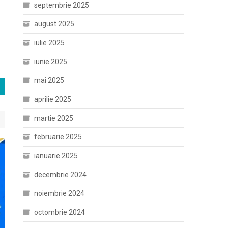
septembrie 2025
august 2025
iulie 2025
iunie 2025
mai 2025
aprilie 2025
martie 2025
februarie 2025
ianuarie 2025
decembrie 2024
noiembrie 2024
octombrie 2024