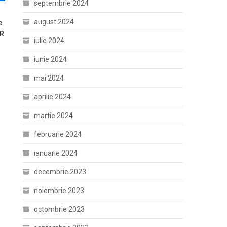
septembrie 2024
august 2024
e
UR
iulie 2024
iunie 2024
mai 2024
aprilie 2024
martie 2024
februarie 2024
ianuarie 2024
decembrie 2023
noiembrie 2023
octombrie 2023