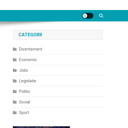
CATEGORII
Divertisment
Economic
Jobs
Legislatie
Politic
Social
Sport