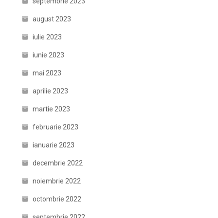
septembrie 2023
august 2023
iulie 2023
iunie 2023
mai 2023
aprilie 2023
martie 2023
februarie 2023
ianuarie 2023
decembrie 2022
noiembrie 2022
octombrie 2022
septembrie 2022