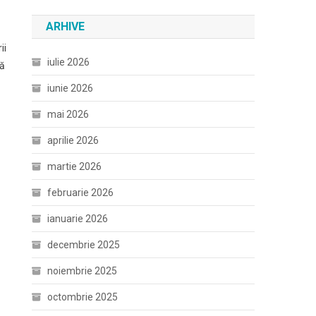
ARHIVE
ii
iulie 2026
dă
iunie 2026
mai 2026
aprilie 2026
martie 2026
februarie 2026
ianuarie 2026
decembrie 2025
noiembrie 2025
octombrie 2025