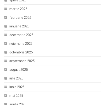
aprilie 2026
martie 2026
februarie 2026
ianuarie 2026
decembrie 2025
noiembrie 2025
octombrie 2025
septembrie 2025
august 2025
iulie 2025
iunie 2025
mai 2025
aprilie 2025