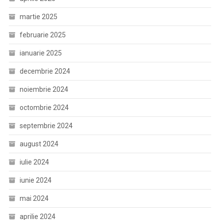
martie 2025
februarie 2025
ianuarie 2025
decembrie 2024
noiembrie 2024
octombrie 2024
septembrie 2024
august 2024
iulie 2024
iunie 2024
mai 2024
aprilie 2024