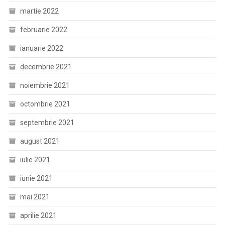
martie 2022
februarie 2022
ianuarie 2022
decembrie 2021
noiembrie 2021
octombrie 2021
septembrie 2021
august 2021
iulie 2021
iunie 2021
mai 2021
aprilie 2021