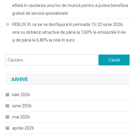
aflată în căutarea unui loc de muncă pentru a putea beneficia
gratuit de servicii specializate
FIDELIS VI, ce se va desfășura în perioada 15-22 iunie 2026,
vine cu dobânzi atractive de până la 7,60% la emisiunile în lei
și de până la 6,80% la cele în euro
Caută
după:
ARHIVE
iulie 2026
iunie 2026
mai 2026
aprilie 2026