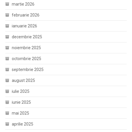
martie 2026
februarie 2026
ianuarie 2026
decembrie 2025
noiembrie 2025
octombrie 2025
septembrie 2025
august 2025
iulie 2025
iunie 2025
mai 2025
aprilie 2025