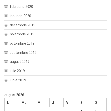
februarie 2020
ianuarie 2020
decembrie 2019
noiembrie 2019
octombrie 2019
septembrie 2019
august 2019
iulie 2019
iunie 2019
august 2026
L
Ma
Mi
J
V
S
D