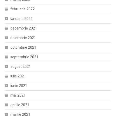
februarie 2022
ianuarie 2022
decembrie 2021
noiembrie 2021
octombrie 2021
septembrie 2021
august 2021
iulie 2021
iunie 2021
mai 2021
aprilie 2021
martie 2021