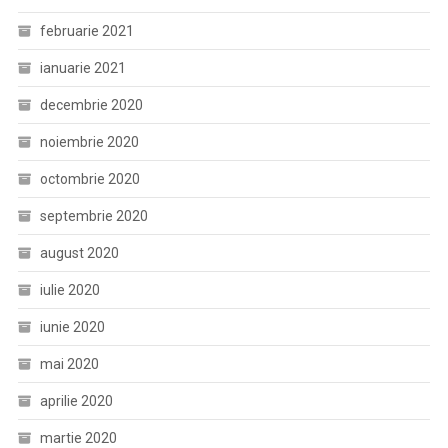
februarie 2021
ianuarie 2021
decembrie 2020
noiembrie 2020
octombrie 2020
septembrie 2020
august 2020
iulie 2020
iunie 2020
mai 2020
aprilie 2020
martie 2020