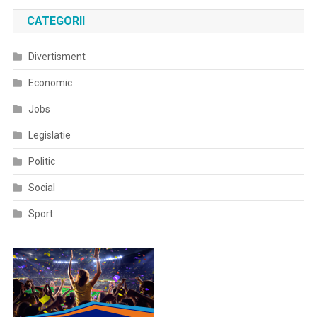
CATEGORII
Divertisment
Economic
Jobs
Legislatie
Politic
Social
Sport