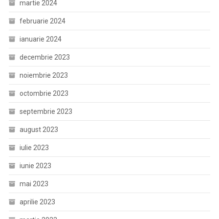
martie 2024
februarie 2024
ianuarie 2024
decembrie 2023
noiembrie 2023
octombrie 2023
septembrie 2023
august 2023
iulie 2023
iunie 2023
mai 2023
aprilie 2023