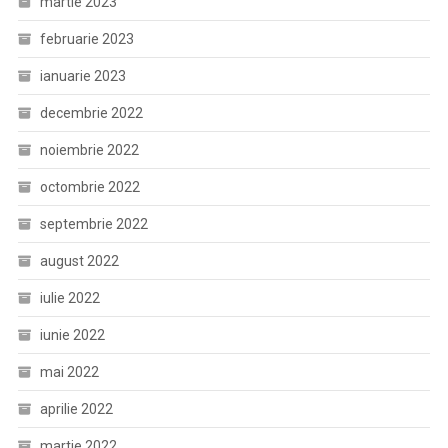
martie 2023
februarie 2023
ianuarie 2023
decembrie 2022
noiembrie 2022
octombrie 2022
septembrie 2022
august 2022
iulie 2022
iunie 2022
mai 2022
aprilie 2022
martie 2022