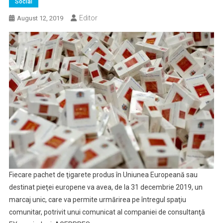
Social
Editor
August 12, 2019
Fiecare pachet de ţigarete produs în Uniunea Europeană sau
destinat pieţei europene va avea, de la 31 decembrie 2019, un
marcaj unic, care va permite urmărirea pe întregul spaţiu
comunitar, potrivit unui comunicat al companiei de consultanţă