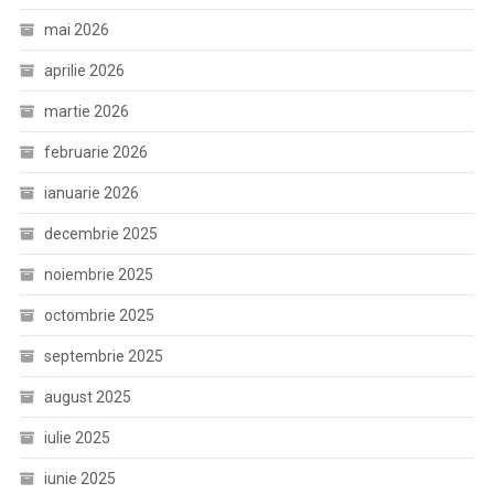
mai 2026
aprilie 2026
martie 2026
februarie 2026
ianuarie 2026
decembrie 2025
noiembrie 2025
octombrie 2025
septembrie 2025
august 2025
iulie 2025
iunie 2025