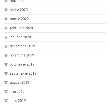
mai 2020
aprilie 2020
martie 2020
februarie 2020
ianuarie 2020
decembrie 2019
noiembrie 2019
octombrie 2019
septembrie 2019
august 2019
iulie 2019
iunie 2019