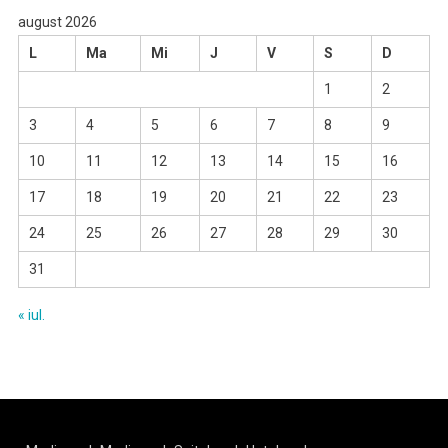
august 2026
L
Ma
Mi
J
V
S
D
1
2
3
4
5
6
7
8
9
10
11
12
13
14
15
16
17
18
19
20
21
22
23
24
25
26
27
28
29
30
31
« iul.