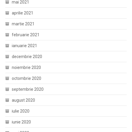
mai 2021
aprilie 2021
martie 2021
februarie 2021
ianuarie 2021
decembrie 2020
noiembrie 2020
octombrie 2020
septembrie 2020
august 2020
iulie 2020
iunie 2020