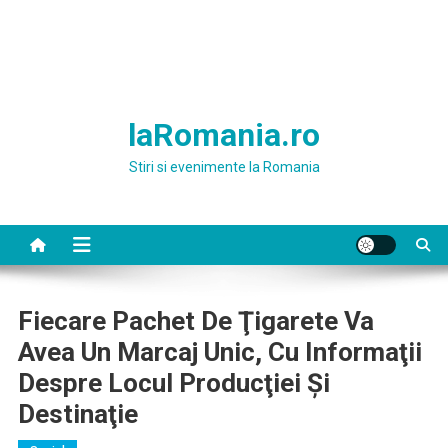
laRomania.ro
Stiri si evenimente la Romania
Fiecare Pachet De Ţigarete Va
Avea Un Marcaj Unic, Cu Informaţii
Despre Locul Producţiei Şi
Destinaţie