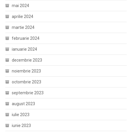
mai 2024
aprilie 2024
martie 2024
februarie 2024
ianuarie 2024
decembrie 2023
noiembrie 2023
octombrie 2023
septembrie 2023
august 2023
iulie 2023
iunie 2023