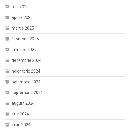
mai 2025
aprilie 2025
martie 2025
februarie 2025
ianuarie 2025
decembrie 2024
noiembrie 2024
octombrie 2024
septembrie 2024
august 2024
iulie 2024
iunie 2024