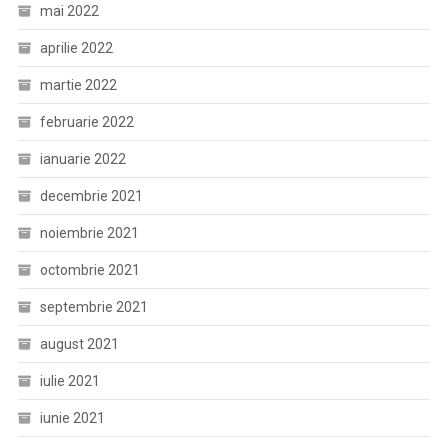
mai 2022
aprilie 2022
martie 2022
februarie 2022
ianuarie 2022
decembrie 2021
noiembrie 2021
octombrie 2021
septembrie 2021
august 2021
iulie 2021
iunie 2021