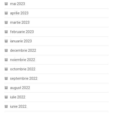
mai 2023
aprilie 2023
martie 2023
februarie 2023
ianuarie 2023
decembrie 2022
noiembrie 2022
octombrie 2022
septembrie 2022
august 2022
iulie 2022
iunie 2022