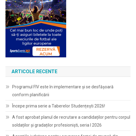
ARTICOLE RECENTE
Programul FIV este în implementare și se desfășoară
conform planificării
Începe prima serie a Taberelor Studențești 2026!
A fost aprobat planul de recrutare a candidaților pentru corpul
soldaților și gradaților profesioniști, seria I 2026