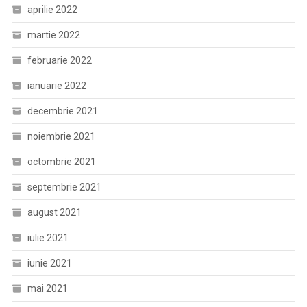
aprilie 2022
martie 2022
februarie 2022
ianuarie 2022
decembrie 2021
noiembrie 2021
octombrie 2021
septembrie 2021
august 2021
iulie 2021
iunie 2021
mai 2021