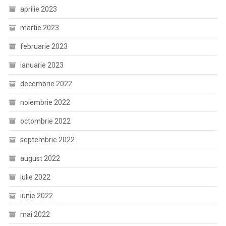
aprilie 2023
martie 2023
februarie 2023
ianuarie 2023
decembrie 2022
noiembrie 2022
octombrie 2022
septembrie 2022
august 2022
iulie 2022
iunie 2022
mai 2022