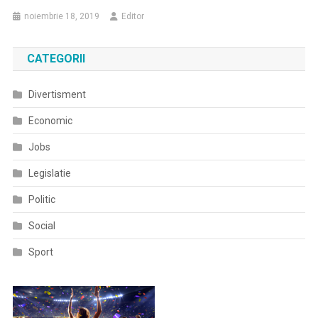
noiembrie 18, 2019
Editor
CATEGORII
Divertisment
Economic
Jobs
Legislatie
Politic
Social
Sport