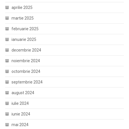
aprilie 2025
martie 2025
februarie 2025
ianuarie 2025
decembrie 2024
noiembrie 2024
octombrie 2024
septembrie 2024
august 2024
iulie 2024
iunie 2024
mai 2024