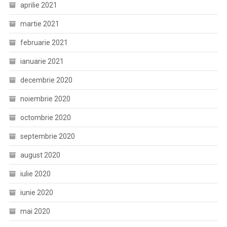
aprilie 2021
martie 2021
februarie 2021
ianuarie 2021
decembrie 2020
noiembrie 2020
octombrie 2020
septembrie 2020
august 2020
iulie 2020
iunie 2020
mai 2020