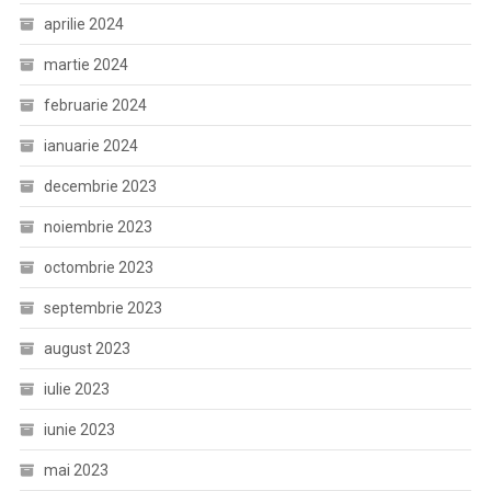
aprilie 2024
martie 2024
februarie 2024
ianuarie 2024
decembrie 2023
noiembrie 2023
octombrie 2023
septembrie 2023
august 2023
iulie 2023
iunie 2023
mai 2023