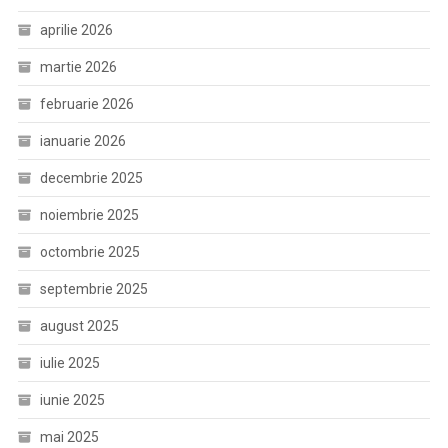
aprilie 2026
martie 2026
februarie 2026
ianuarie 2026
decembrie 2025
noiembrie 2025
octombrie 2025
septembrie 2025
august 2025
iulie 2025
iunie 2025
mai 2025