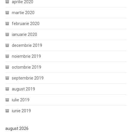
aprilie 2020
martie 2020
februarie 2020
ianuarie 2020
decembrie 2019
noiembrie 2019
octombrie 2019
septembrie 2019
august 2019
iulie 2019
iunie 2019
august 2026