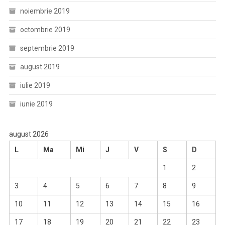
noiembrie 2019
octombrie 2019
septembrie 2019
august 2019
iulie 2019
iunie 2019
august 2026
L
Ma
Mi
J
V
S
D
1
2
3
4
5
6
7
8
9
10
11
12
13
14
15
16
17
18
19
20
21
22
23