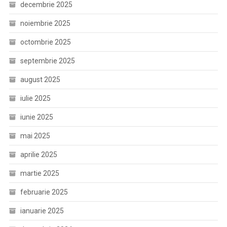
decembrie 2025
noiembrie 2025
octombrie 2025
septembrie 2025
august 2025
iulie 2025
iunie 2025
mai 2025
aprilie 2025
martie 2025
februarie 2025
ianuarie 2025