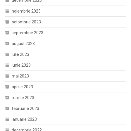
decembrie 2023
noiembrie 2023
octombrie 2023
septembrie 2023
august 2023
iulie 2023
iunie 2023
mai 2023
aprilie 2023
martie 2023
februarie 2023
ianuarie 2023
decembrie 2022