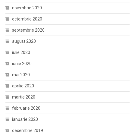
noiembrie 2020
octombrie 2020
septembrie 2020
august 2020
iulie 2020
iunie 2020
mai 2020
aprilie 2020
martie 2020
februarie 2020
ianuarie 2020
decembrie 2019