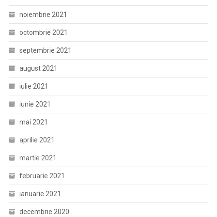
noiembrie 2021
octombrie 2021
septembrie 2021
august 2021
iulie 2021
iunie 2021
mai 2021
aprilie 2021
martie 2021
februarie 2021
ianuarie 2021
decembrie 2020