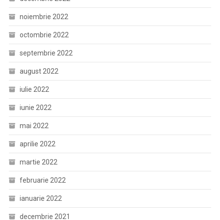
noiembrie 2022
octombrie 2022
septembrie 2022
august 2022
iulie 2022
iunie 2022
mai 2022
aprilie 2022
martie 2022
februarie 2022
ianuarie 2022
decembrie 2021