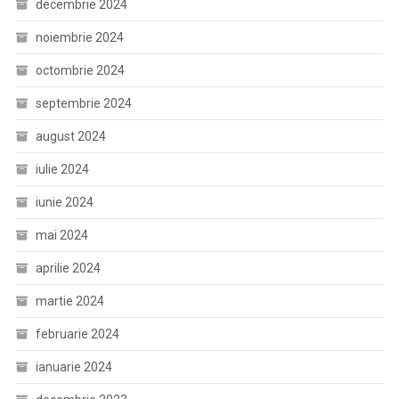
decembrie 2024
noiembrie 2024
octombrie 2024
septembrie 2024
august 2024
iulie 2024
iunie 2024
mai 2024
aprilie 2024
martie 2024
februarie 2024
ianuarie 2024