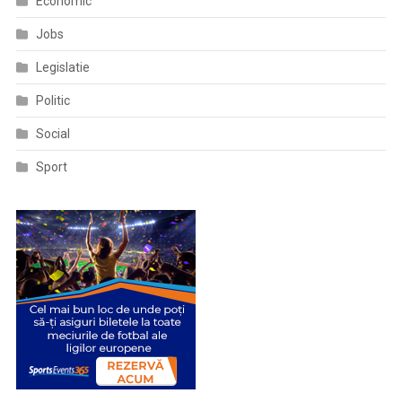
Economic
Jobs
Legislatie
Politic
Social
Sport