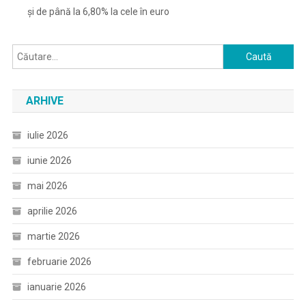
și de până la 6,80% la cele în euro
Caută
după:
ARHIVE
iulie 2026
iunie 2026
mai 2026
aprilie 2026
martie 2026
februarie 2026
ianuarie 2026