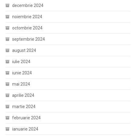
decembrie 2024
noiembrie 2024
octombrie 2024
septembrie 2024
august 2024
iulie 2024
iunie 2024
mai 2024
aprilie 2024
martie 2024
februarie 2024
ianuarie 2024