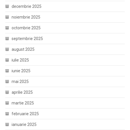
decembrie 2025
noiembrie 2025
octombrie 2025
septembrie 2025
august 2025
iulie 2025
iunie 2025
mai 2025
aprilie 2025
martie 2025
februarie 2025
ianuarie 2025