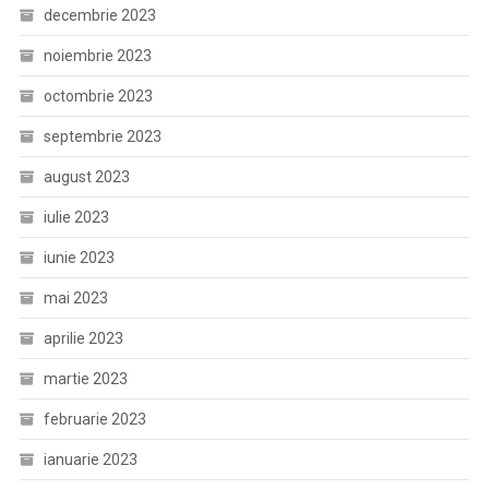
decembrie 2023
noiembrie 2023
octombrie 2023
septembrie 2023
august 2023
iulie 2023
iunie 2023
mai 2023
aprilie 2023
martie 2023
februarie 2023
ianuarie 2023