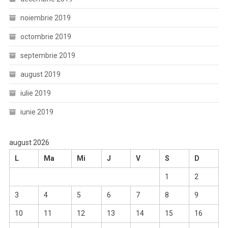
noiembrie 2019
octombrie 2019
septembrie 2019
august 2019
iulie 2019
iunie 2019
august 2026
L
Ma
Mi
J
V
S
D
1
2
3
4
5
6
7
8
9
10
11
12
13
14
15
16