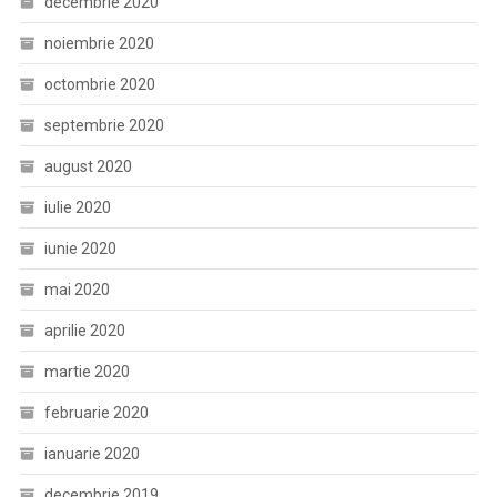
decembrie 2020
noiembrie 2020
octombrie 2020
septembrie 2020
august 2020
iulie 2020
iunie 2020
mai 2020
aprilie 2020
martie 2020
februarie 2020
ianuarie 2020
decembrie 2019