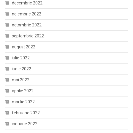
decembrie 2022
noiembrie 2022
octombrie 2022
septembrie 2022
august 2022
iulie 2022
iunie 2022
mai 2022
aprilie 2022
martie 2022
februarie 2022
ianuarie 2022