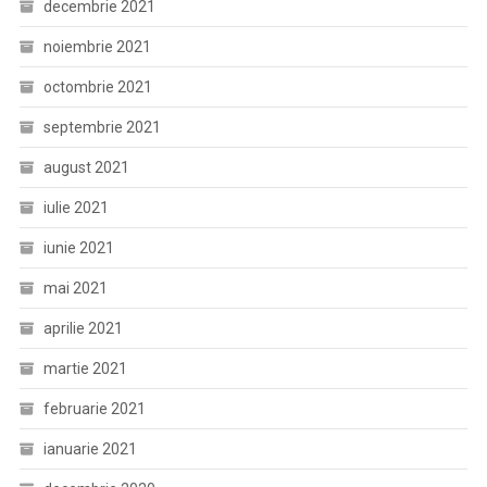
decembrie 2021
noiembrie 2021
octombrie 2021
septembrie 2021
august 2021
iulie 2021
iunie 2021
mai 2021
aprilie 2021
martie 2021
februarie 2021
ianuarie 2021