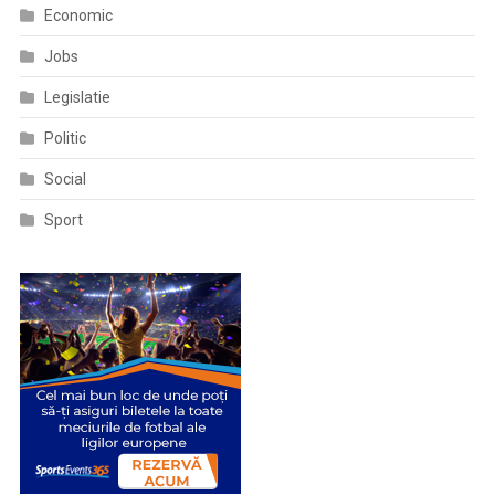
Economic
Jobs
Legislatie
Politic
Social
Sport