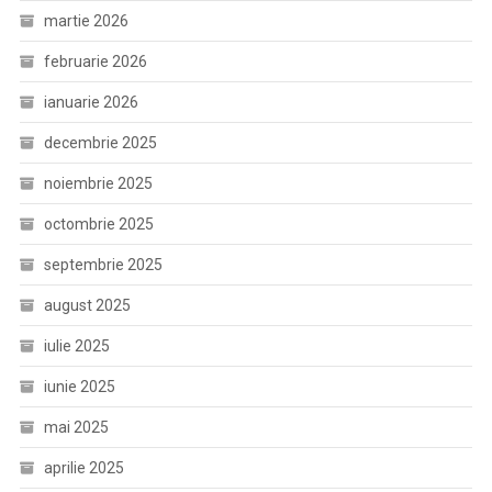
martie 2026
februarie 2026
ianuarie 2026
decembrie 2025
noiembrie 2025
octombrie 2025
septembrie 2025
august 2025
iulie 2025
iunie 2025
mai 2025
aprilie 2025