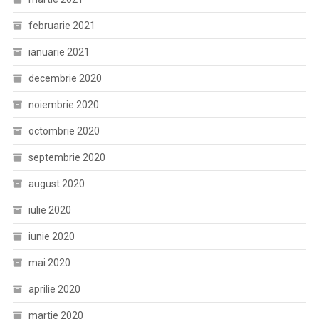
februarie 2021
ianuarie 2021
decembrie 2020
noiembrie 2020
octombrie 2020
septembrie 2020
august 2020
iulie 2020
iunie 2020
mai 2020
aprilie 2020
martie 2020