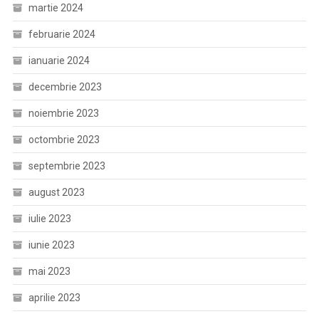
martie 2024
februarie 2024
ianuarie 2024
decembrie 2023
noiembrie 2023
octombrie 2023
septembrie 2023
august 2023
iulie 2023
iunie 2023
mai 2023
aprilie 2023