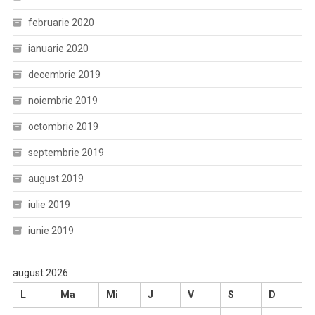
februarie 2020
ianuarie 2020
decembrie 2019
noiembrie 2019
octombrie 2019
septembrie 2019
august 2019
iulie 2019
iunie 2019
august 2026
L
Ma
Mi
J
V
S
D