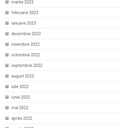
martie 2023
februarie 2023
ianuarie 2023
decembrie 2022
noiembrie 2022
octombrie 2022
septembrie 2022
august 2022
iulie 2022
iunie 2022
mai 2022
aprilie 2022