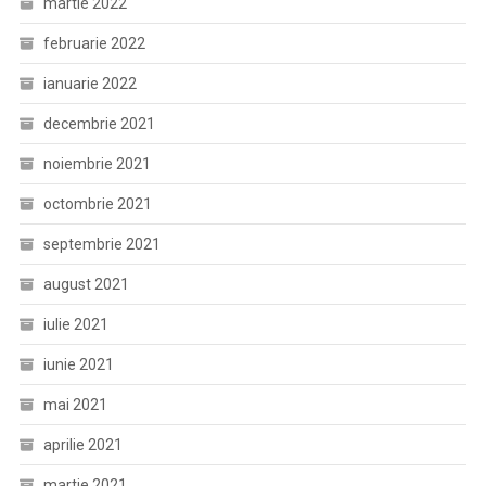
martie 2022
februarie 2022
ianuarie 2022
decembrie 2021
noiembrie 2021
octombrie 2021
septembrie 2021
august 2021
iulie 2021
iunie 2021
mai 2021
aprilie 2021
martie 2021