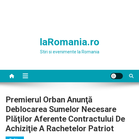
laRomania.ro
Stiri si evenimente la Romania
Premierul Orban Anunţă
Deblocarea Sumelor Necesare
Plăţilor Aferente Contractului De
Achiziţie A Rachetelor Patriot