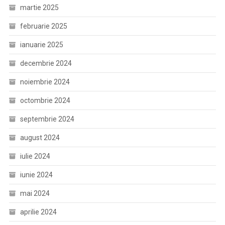
martie 2025
februarie 2025
ianuarie 2025
decembrie 2024
noiembrie 2024
octombrie 2024
septembrie 2024
august 2024
iulie 2024
iunie 2024
mai 2024
aprilie 2024