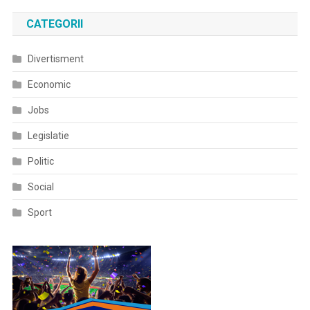
CATEGORII
Divertisment
Economic
Jobs
Legislatie
Politic
Social
Sport