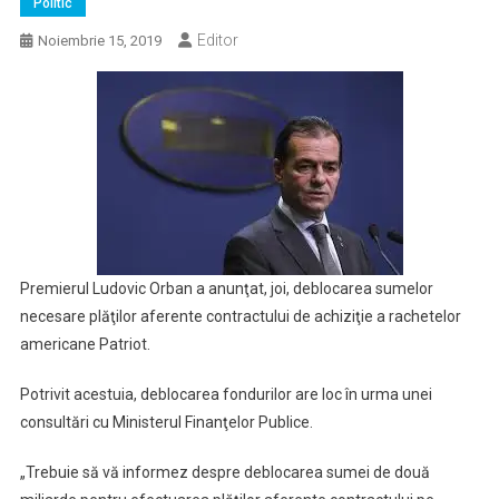
Politic
Editor
Noiembrie 15, 2019
Premierul Ludovic Orban a anunţat, joi, deblocarea sumelor
necesare plăţilor aferente contractului de achiziţie a rachetelor
americane Patriot.
Potrivit acestuia, deblocarea fondurilor are loc în urma unei
consultări cu Ministerul Finanţelor Publice.
„Trebuie să vă informez despre deblocarea sumei de două