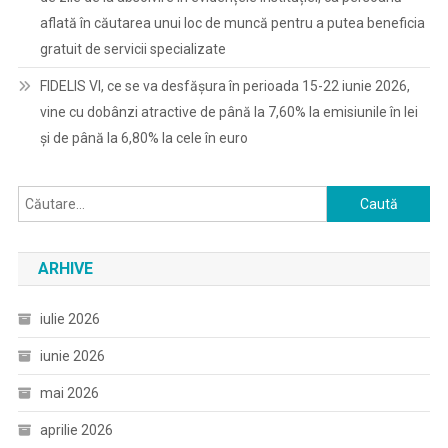
aflată în căutarea unui loc de muncă pentru a putea beneficia
gratuit de servicii specializate
FIDELIS VI, ce se va desfășura în perioada 15-22 iunie 2026,
vine cu dobânzi atractive de până la 7,60% la emisiunile în lei
și de până la 6,80% la cele în euro
Caută
după:
ARHIVE
iulie 2026
iunie 2026
mai 2026
aprilie 2026