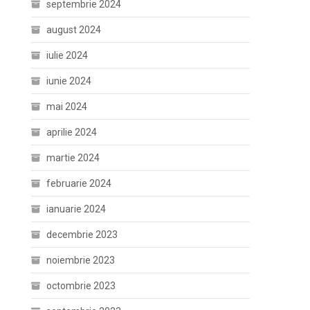
septembrie 2024
august 2024
iulie 2024
iunie 2024
mai 2024
aprilie 2024
martie 2024
februarie 2024
ianuarie 2024
decembrie 2023
noiembrie 2023
octombrie 2023