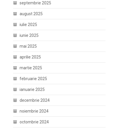
septembrie 2025
august 2025
iulie 2025
iunie 2025
mai 2025
aprilie 2025
martie 2025
februarie 2025
ianuarie 2025
decembrie 2024
noiembrie 2024
octombrie 2024