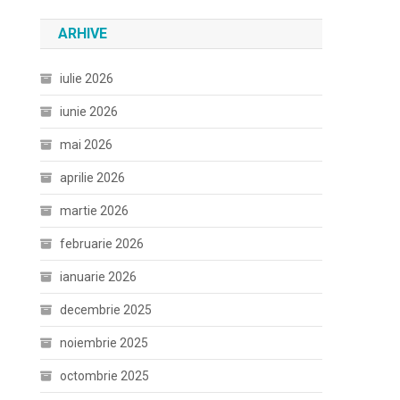
ARHIVE
iulie 2026
iunie 2026
mai 2026
aprilie 2026
martie 2026
februarie 2026
ianuarie 2026
decembrie 2025
noiembrie 2025
octombrie 2025