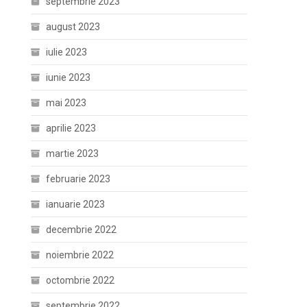
septembrie 2023
august 2023
iulie 2023
iunie 2023
mai 2023
aprilie 2023
martie 2023
februarie 2023
ianuarie 2023
decembrie 2022
noiembrie 2022
octombrie 2022
septembrie 2022