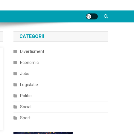
CATEGORII
Divertisment
Economic
Jobs
Legislatie
Politic
Social
Sport