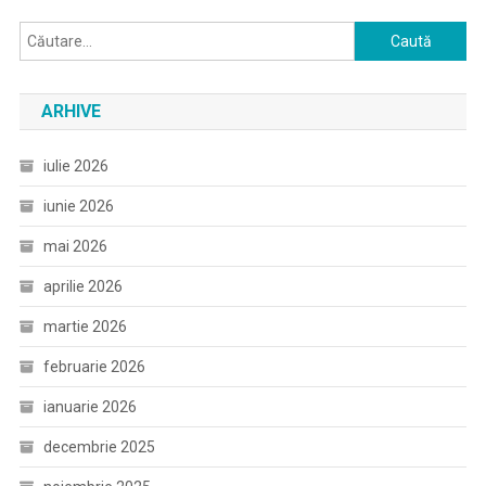
Caută
după:
ARHIVE
iulie 2026
iunie 2026
mai 2026
aprilie 2026
martie 2026
februarie 2026
ianuarie 2026
decembrie 2025