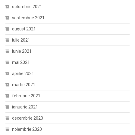
octombrie 2021
septembrie 2021
august 2021
iulie 2021
iunie 2021
mai 2021
aprilie 2021
martie 2021
februarie 2021
ianuarie 2021
decembrie 2020
noiembrie 2020