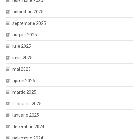
noiembrie 2025
octombrie 2025
septembrie 2025
august 2025
iulie 2025
iunie 2025
mai 2025
aprilie 2025
martie 2025
februarie 2025
ianuarie 2025
decembrie 2024
noiembrie 2024