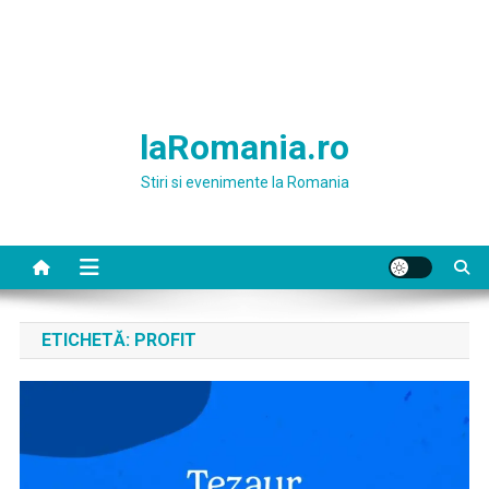
laRomania.ro
Stiri si evenimente la Romania
ETICHETĂ:
PROFIT