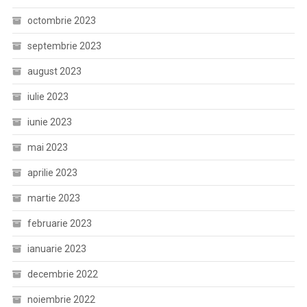
octombrie 2023
septembrie 2023
august 2023
iulie 2023
iunie 2023
mai 2023
aprilie 2023
martie 2023
februarie 2023
ianuarie 2023
decembrie 2022
noiembrie 2022