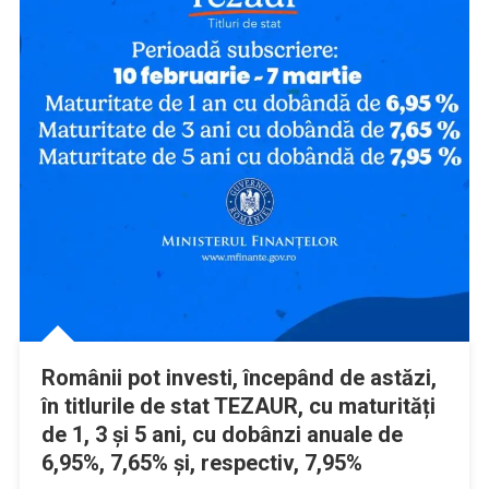
Românii pot investi, începând de astăzi,
în titlurile de stat TEZAUR, cu maturități
de 1, 3 și 5 ani, cu dobânzi anuale de
6,95%, 7,65% și, respectiv, 7,95%