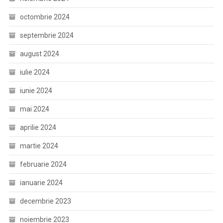
octombrie 2024
septembrie 2024
august 2024
iulie 2024
iunie 2024
mai 2024
aprilie 2024
martie 2024
februarie 2024
ianuarie 2024
decembrie 2023
noiembrie 2023