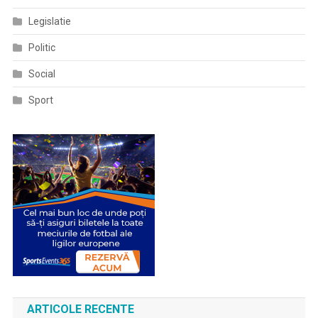
Legislatie
Politic
Social
Sport
ARTICOLE RECENTE