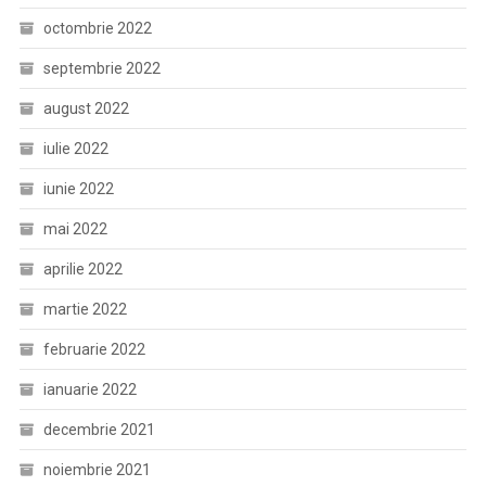
octombrie 2022
septembrie 2022
august 2022
iulie 2022
iunie 2022
mai 2022
aprilie 2022
martie 2022
februarie 2022
ianuarie 2022
decembrie 2021
noiembrie 2021