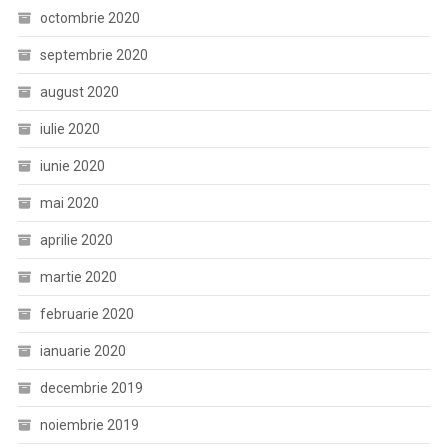
octombrie 2020
septembrie 2020
august 2020
iulie 2020
iunie 2020
mai 2020
aprilie 2020
martie 2020
februarie 2020
ianuarie 2020
decembrie 2019
noiembrie 2019