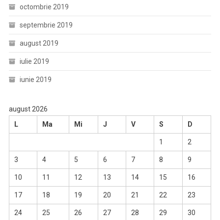
octombrie 2019
septembrie 2019
august 2019
iulie 2019
iunie 2019
august 2026
L
Ma
Mi
J
V
S
D
1
2
3
4
5
6
7
8
9
10
11
12
13
14
15
16
17
18
19
20
21
22
23
24
25
26
27
28
29
30