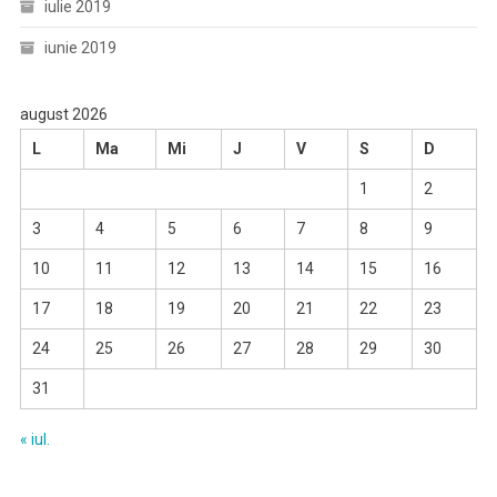
iulie 2019
iunie 2019
august 2026
L
Ma
Mi
J
V
S
D
1
2
3
4
5
6
7
8
9
10
11
12
13
14
15
16
17
18
19
20
21
22
23
24
25
26
27
28
29
30
31
« iul.