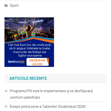
Sport
ARTICOLE RECENTE
Programul FIV este în implementare și se desfășoară
conform planificării
Începe prima serie a Taberelor Studențești 2026!