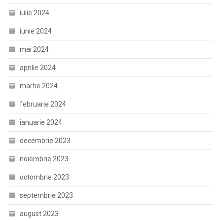
iulie 2024
iunie 2024
mai 2024
aprilie 2024
martie 2024
februarie 2024
ianuarie 2024
decembrie 2023
noiembrie 2023
octombrie 2023
septembrie 2023
august 2023