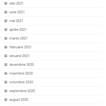
iulie 2021
iunie 2021
mai 2021
aprilie 2021
martie 2021
februarie 2021
ianuarie 2021
decembrie 2020
noiembrie 2020
octombrie 2020
septembrie 2020
august 2020