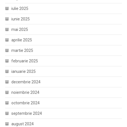
iulie 2025
iunie 2025
mai 2025
aprilie 2025
martie 2025
februarie 2025
ianuarie 2025
decembrie 2024
noiembrie 2024
octombrie 2024
septembrie 2024
august 2024