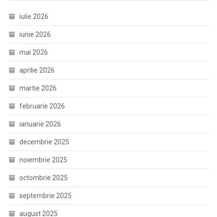
iulie 2026
iunie 2026
mai 2026
aprilie 2026
martie 2026
februarie 2026
ianuarie 2026
decembrie 2025
noiembrie 2025
octombrie 2025
septembrie 2025
august 2025