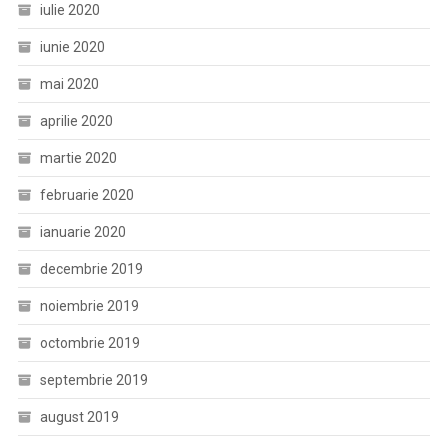
iulie 2020
iunie 2020
mai 2020
aprilie 2020
martie 2020
februarie 2020
ianuarie 2020
decembrie 2019
noiembrie 2019
octombrie 2019
septembrie 2019
august 2019