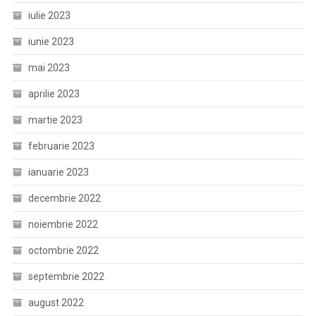
iulie 2023
iunie 2023
mai 2023
aprilie 2023
martie 2023
februarie 2023
ianuarie 2023
decembrie 2022
noiembrie 2022
octombrie 2022
septembrie 2022
august 2022