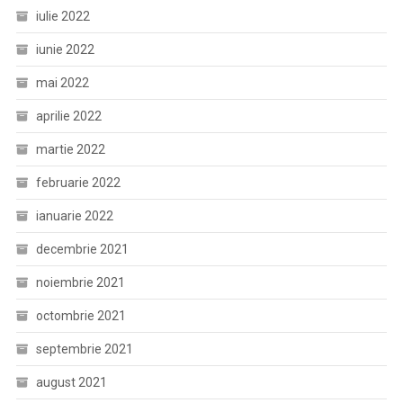
iulie 2022
iunie 2022
mai 2022
aprilie 2022
martie 2022
februarie 2022
ianuarie 2022
decembrie 2021
noiembrie 2021
octombrie 2021
septembrie 2021
august 2021