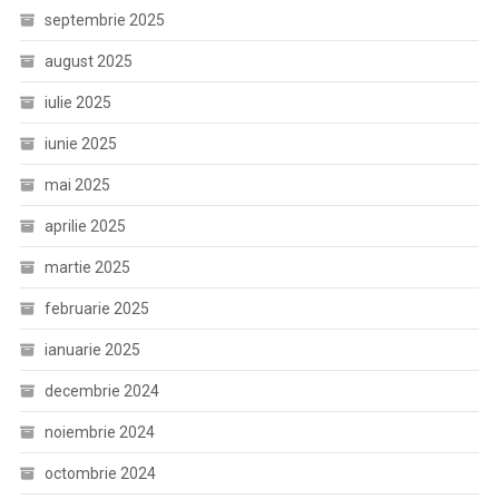
septembrie 2025
august 2025
iulie 2025
iunie 2025
mai 2025
aprilie 2025
martie 2025
februarie 2025
ianuarie 2025
decembrie 2024
noiembrie 2024
octombrie 2024