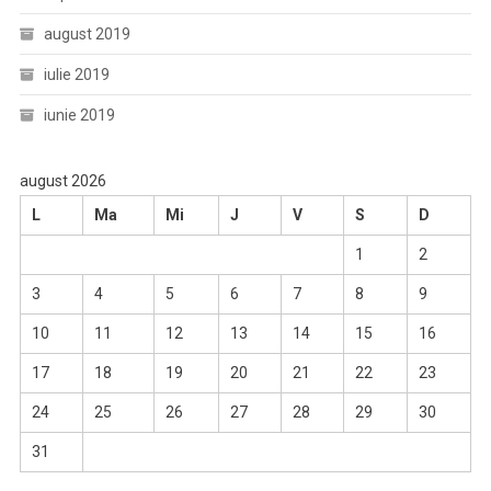
august 2019
iulie 2019
iunie 2019
august 2026
L
Ma
Mi
J
V
S
D
1
2
3
4
5
6
7
8
9
10
11
12
13
14
15
16
17
18
19
20
21
22
23
24
25
26
27
28
29
30
31