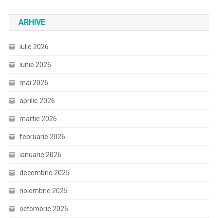
ARHIVE
iulie 2026
iunie 2026
mai 2026
aprilie 2026
martie 2026
februarie 2026
ianuarie 2026
decembrie 2025
noiembrie 2025
octombrie 2025