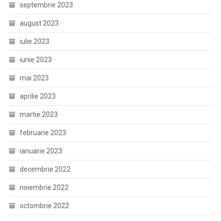
septembrie 2023
august 2023
iulie 2023
iunie 2023
mai 2023
aprilie 2023
martie 2023
februarie 2023
ianuarie 2023
decembrie 2022
noiembrie 2022
octombrie 2022