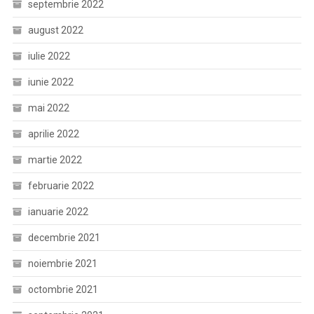
septembrie 2022
august 2022
iulie 2022
iunie 2022
mai 2022
aprilie 2022
martie 2022
februarie 2022
ianuarie 2022
decembrie 2021
noiembrie 2021
octombrie 2021