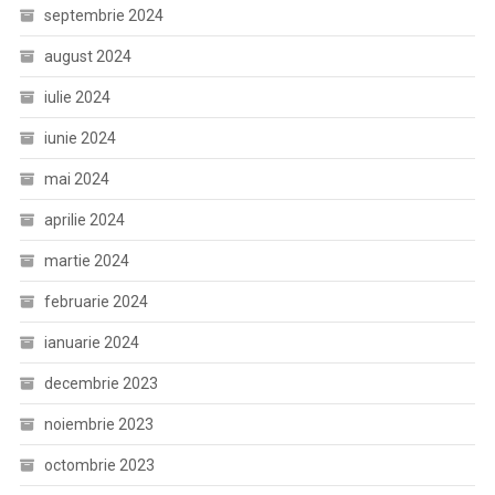
septembrie 2024
august 2024
iulie 2024
iunie 2024
mai 2024
aprilie 2024
martie 2024
februarie 2024
ianuarie 2024
decembrie 2023
noiembrie 2023
octombrie 2023