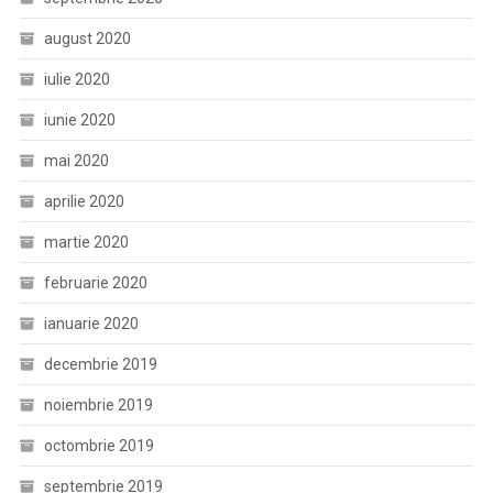
august 2020
iulie 2020
iunie 2020
mai 2020
aprilie 2020
martie 2020
februarie 2020
ianuarie 2020
decembrie 2019
noiembrie 2019
octombrie 2019
septembrie 2019