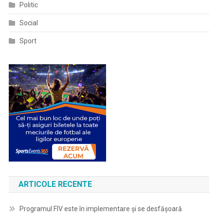
Politic
Social
Sport
ARTICOLE RECENTE
Programul FIV este în implementare și se desfășoară