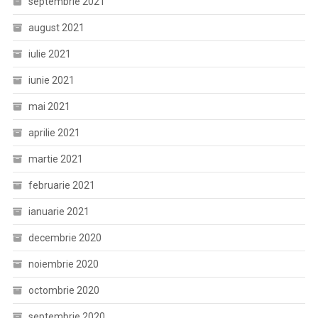
septembrie 2021
august 2021
iulie 2021
iunie 2021
mai 2021
aprilie 2021
martie 2021
februarie 2021
ianuarie 2021
decembrie 2020
noiembrie 2020
octombrie 2020
septembrie 2020