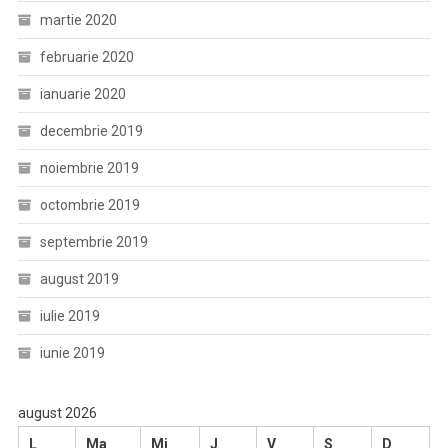
martie 2020
februarie 2020
ianuarie 2020
decembrie 2019
noiembrie 2019
octombrie 2019
septembrie 2019
august 2019
iulie 2019
iunie 2019
august 2026
L
Ma
Mi
J
V
S
D