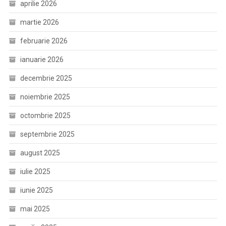
aprilie 2026
martie 2026
februarie 2026
ianuarie 2026
decembrie 2025
noiembrie 2025
octombrie 2025
septembrie 2025
august 2025
iulie 2025
iunie 2025
mai 2025