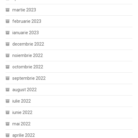
martie 2023
februarie 2023
ianuarie 2023
decembrie 2022
noiembrie 2022
octombrie 2022
septembrie 2022
august 2022
iulie 2022
iunie 2022
mai 2022
aprilie 2022