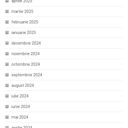
aprilie 2025
martie 2025
februarie 2025
ianuarie 2025
decembrie 2024
noiembrie 2024
octombrie 2024
septembrie 2024
august 2024
iulie 2024
iunie 2024
mai 2024
aprilie 2024