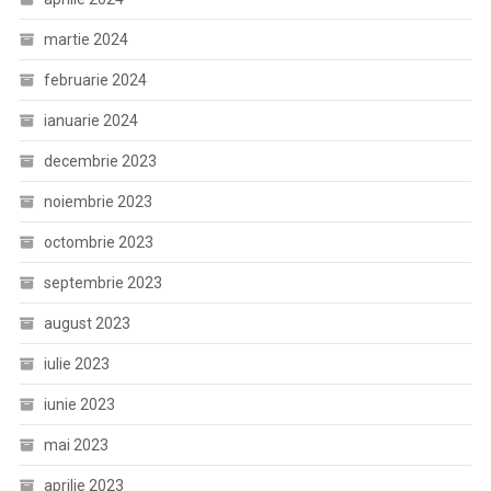
martie 2024
februarie 2024
ianuarie 2024
decembrie 2023
noiembrie 2023
octombrie 2023
septembrie 2023
august 2023
iulie 2023
iunie 2023
mai 2023
aprilie 2023