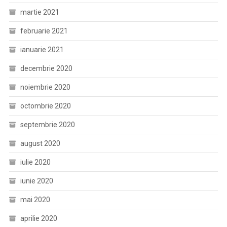
martie 2021
februarie 2021
ianuarie 2021
decembrie 2020
noiembrie 2020
octombrie 2020
septembrie 2020
august 2020
iulie 2020
iunie 2020
mai 2020
aprilie 2020