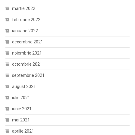
martie 2022
februarie 2022
ianuarie 2022
decembrie 2021
noiembrie 2021
octombrie 2021
septembrie 2021
august 2021
iulie 2021
iunie 2021
mai 2021
aprilie 2021