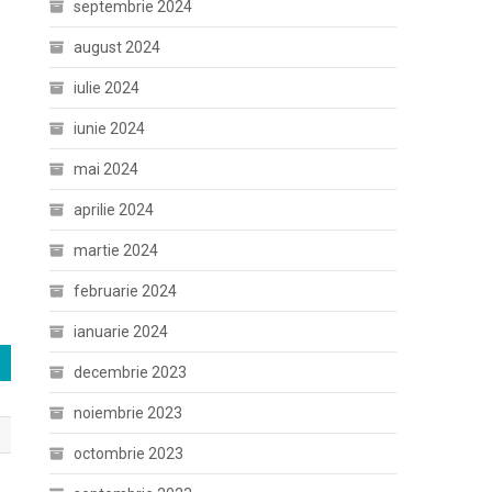
septembrie 2024
august 2024
iulie 2024
iunie 2024
mai 2024
aprilie 2024
martie 2024
februarie 2024
ianuarie 2024
decembrie 2023
noiembrie 2023
octombrie 2023