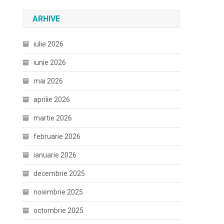
ARHIVE
iulie 2026
iunie 2026
mai 2026
aprilie 2026
martie 2026
februarie 2026
ianuarie 2026
decembrie 2025
noiembrie 2025
octombrie 2025