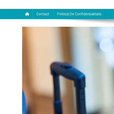
Contact
Politică De Confidențialitate