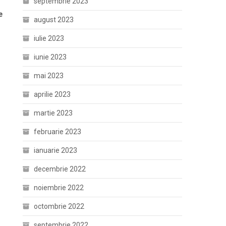
septembrie 2023
e
august 2023
iulie 2023
iunie 2023
mai 2023
aprilie 2023
martie 2023
februarie 2023
ianuarie 2023
decembrie 2022
noiembrie 2022
octombrie 2022
septembrie 2022