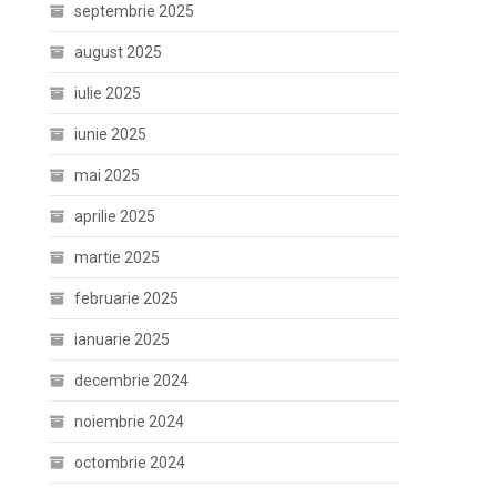
septembrie 2025
august 2025
iulie 2025
iunie 2025
mai 2025
aprilie 2025
martie 2025
februarie 2025
ianuarie 2025
decembrie 2024
noiembrie 2024
octombrie 2024