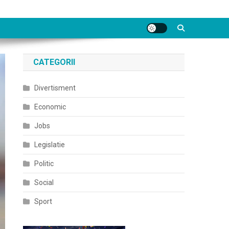
CATEGORII
Divertisment
Economic
Jobs
Legislatie
Politic
Social
Sport