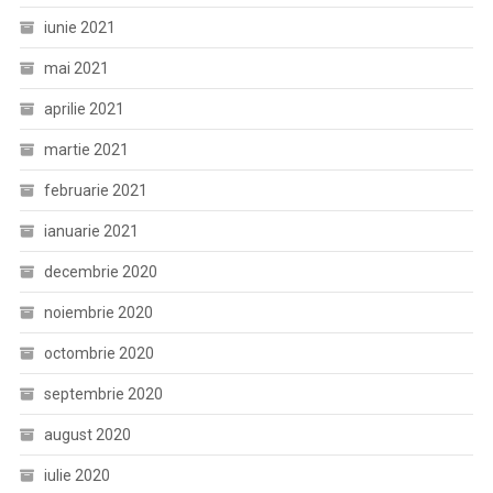
iunie 2021
mai 2021
aprilie 2021
martie 2021
februarie 2021
ianuarie 2021
decembrie 2020
noiembrie 2020
octombrie 2020
septembrie 2020
august 2020
iulie 2020