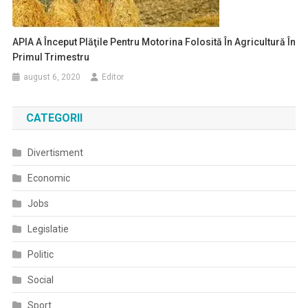
APIA A Început Plăţile Pentru Motorina Folosită În Agricultură În
Primul Trimestru
august 6, 2020
Editor
CATEGORII
Divertisment
Economic
Jobs
Legislatie
Politic
Social
Sport