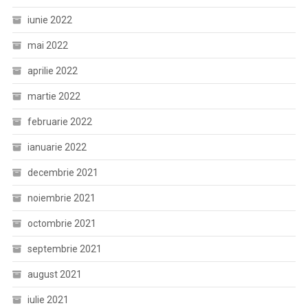
iunie 2022
mai 2022
aprilie 2022
martie 2022
februarie 2022
ianuarie 2022
decembrie 2021
noiembrie 2021
octombrie 2021
septembrie 2021
august 2021
iulie 2021