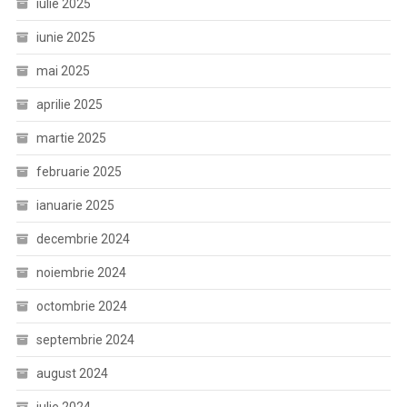
iulie 2025
iunie 2025
mai 2025
aprilie 2025
martie 2025
februarie 2025
ianuarie 2025
decembrie 2024
noiembrie 2024
octombrie 2024
septembrie 2024
august 2024
iulie 2024