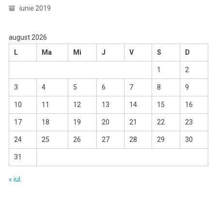
iunie 2019
august 2026
L
Ma
Mi
J
V
S
D
1
2
3
4
5
6
7
8
9
10
11
12
13
14
15
16
17
18
19
20
21
22
23
24
25
26
27
28
29
30
31
« iul.