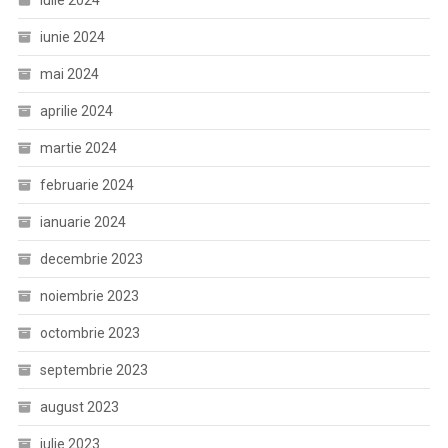
iunie 2024
mai 2024
aprilie 2024
martie 2024
februarie 2024
ianuarie 2024
decembrie 2023
noiembrie 2023
octombrie 2023
septembrie 2023
august 2023
iulie 2023