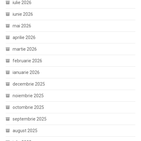
iulie 2026
iunie 2026
mai 2026
aprilie 2026
martie 2026
februarie 2026
ianuarie 2026
decembrie 2025
noiembrie 2025
octombrie 2025
septembrie 2025
august 2025