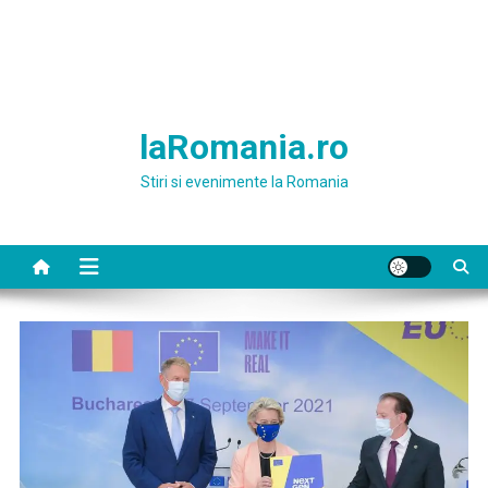
laRomania.ro
Stiri si evenimente la Romania