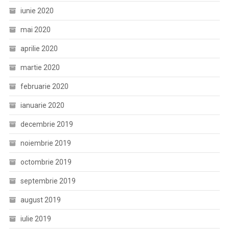
iunie 2020
mai 2020
aprilie 2020
martie 2020
februarie 2020
ianuarie 2020
decembrie 2019
noiembrie 2019
octombrie 2019
septembrie 2019
august 2019
iulie 2019