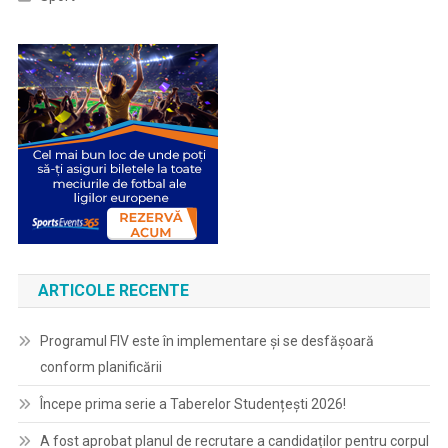
ARTICOLE RECENTE
Programul FIV este în implementare și se desfășoară
conform planificării
Începe prima serie a Taberelor Studențești 2026!
A fost aprobat planul de recrutare a candidaților pentru corpul