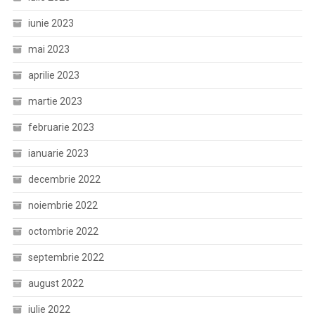
iunie 2023
mai 2023
aprilie 2023
martie 2023
februarie 2023
ianuarie 2023
decembrie 2022
noiembrie 2022
octombrie 2022
septembrie 2022
august 2022
iulie 2022