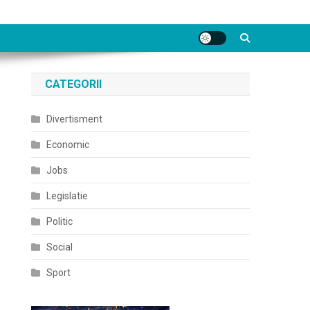
CATEGORII
Divertisment
Economic
Jobs
Legislatie
Politic
Social
Sport