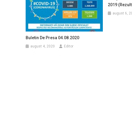
2019 (rezult
august 6, 2
Buletin De Presa 04.08.2020
august 4, 2020
Editor