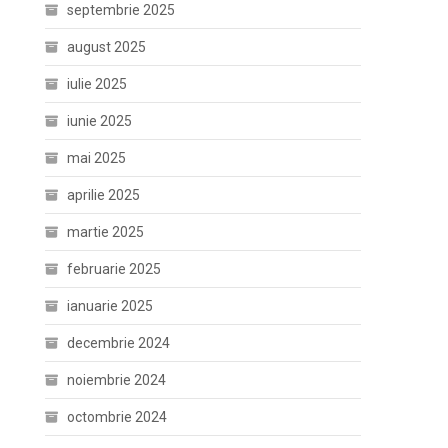
septembrie 2025
august 2025
iulie 2025
iunie 2025
mai 2025
aprilie 2025
martie 2025
februarie 2025
ianuarie 2025
decembrie 2024
noiembrie 2024
octombrie 2024