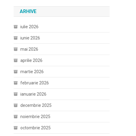
ARHIVE
iulie 2026
iunie 2026
mai 2026
aprilie 2026
martie 2026
februarie 2026
ianuarie 2026
decembrie 2025
noiembrie 2025
octombrie 2025