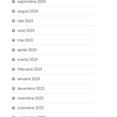
septembrie 2024
august 2024
iulie 2024
iunie 2024
mai 2024
aprilie 2024
martie 2024
februarie 2024
ianuarie 2024
decembrie 2023
noiembrie 2023
octombrie 2023