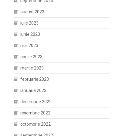
septembrie 2023
august 2023
iulie 2023
iunie 2023
mai 2023
aprilie 2023
martie 2023
februarie 2023
ianuarie 2023
decembrie 2022
noiembrie 2022
octombrie 2022
septembrie 2022