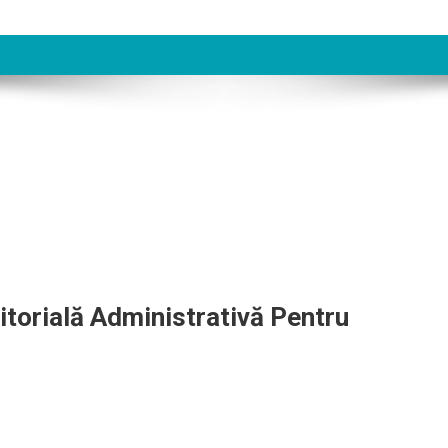
itorială Administrativă Pentru