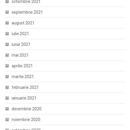
octombrie 2021
septembrie 2021
august 2021
iulie 2021
iunie 2021
mai 2021
aprilie 2021
martie 2021
februarie 2021
ianuarie 2021
decembrie 2020
noiembrie 2020