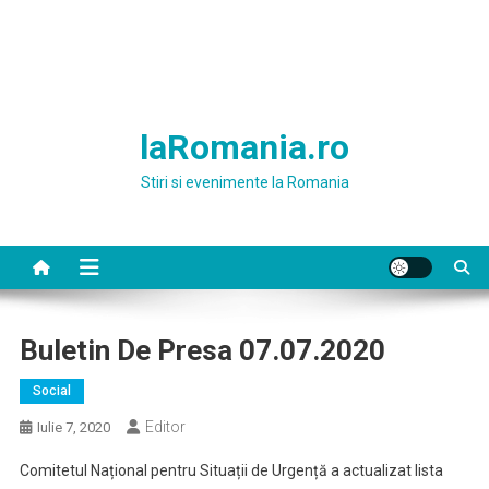
laRomania.ro
Stiri si evenimente la Romania
Buletin De Presa 07.07.2020
Social
Editor
Iulie 7, 2020
Comitetul Național pentru Situații de Urgență a actualizat lista