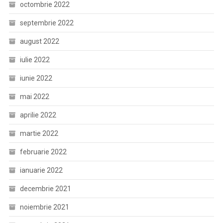
octombrie 2022
septembrie 2022
august 2022
iulie 2022
iunie 2022
mai 2022
aprilie 2022
martie 2022
februarie 2022
ianuarie 2022
decembrie 2021
noiembrie 2021