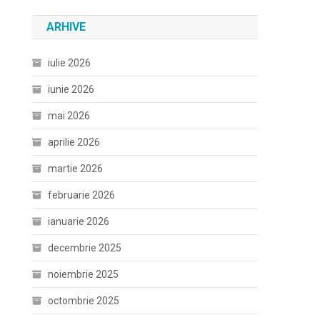
ARHIVE
iulie 2026
iunie 2026
mai 2026
aprilie 2026
martie 2026
februarie 2026
ianuarie 2026
decembrie 2025
noiembrie 2025
octombrie 2025