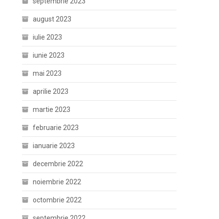
septembrie 2023
august 2023
iulie 2023
iunie 2023
mai 2023
aprilie 2023
martie 2023
februarie 2023
ianuarie 2023
decembrie 2022
noiembrie 2022
octombrie 2022
septembrie 2022