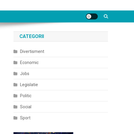
CATEGORII
Divertisment
Economic
Jobs
Legislatie
Politic
Social
Sport