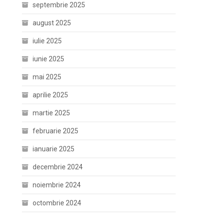
septembrie 2025
august 2025
iulie 2025
iunie 2025
mai 2025
aprilie 2025
martie 2025
februarie 2025
ianuarie 2025
decembrie 2024
noiembrie 2024
octombrie 2024