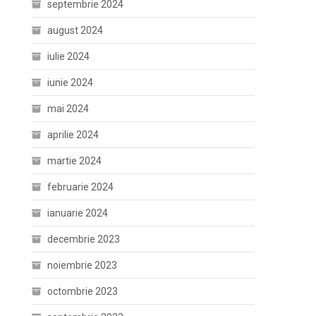
septembrie 2024
august 2024
iulie 2024
iunie 2024
mai 2024
aprilie 2024
martie 2024
februarie 2024
ianuarie 2024
decembrie 2023
noiembrie 2023
octombrie 2023