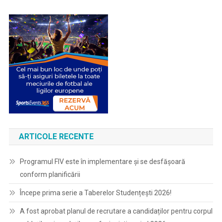
ARTICOLE RECENTE
Programul FIV este în implementare și se desfășoară
conform planificării
Începe prima serie a Taberelor Studențești 2026!
A fost aprobat planul de recrutare a candidaților pentru corpul