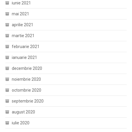
iunie 2021
mai 2021
aprilie 2021
martie 2021
februarie 2021
ianuarie 2021
decembrie 2020
noiembrie 2020
octombrie 2020
septembrie 2020
august 2020
iulie 2020