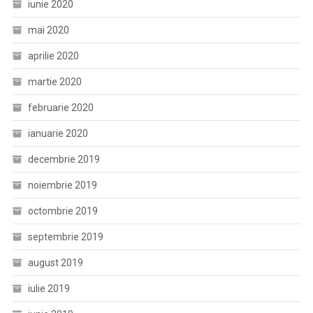
iunie 2020
mai 2020
aprilie 2020
martie 2020
februarie 2020
ianuarie 2020
decembrie 2019
noiembrie 2019
octombrie 2019
septembrie 2019
august 2019
iulie 2019