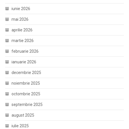
iunie 2026
mai 2026
aprilie 2026
martie 2026
februarie 2026
ianuarie 2026
decembrie 2025
noiembrie 2025
octombrie 2025
septembrie 2025
august 2025
iulie 2025