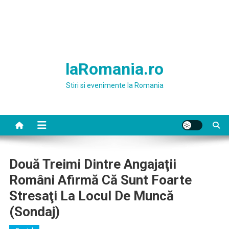
laRomania.ro
Stiri si evenimente la Romania
Două Treimi Dintre Angajaţii
Români Afirmă Că Sunt Foarte
Stresaţi La Locul De Muncă
(sondaj)