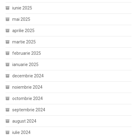
iunie 2025
mai 2025
aprilie 2025
martie 2025
februarie 2025
ianuarie 2025
decembrie 2024
noiembrie 2024
octombrie 2024
septembrie 2024
august 2024
iulie 2024