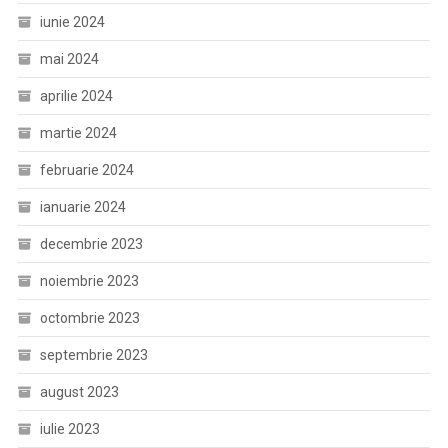
iunie 2024
mai 2024
aprilie 2024
martie 2024
februarie 2024
ianuarie 2024
decembrie 2023
noiembrie 2023
octombrie 2023
septembrie 2023
august 2023
iulie 2023