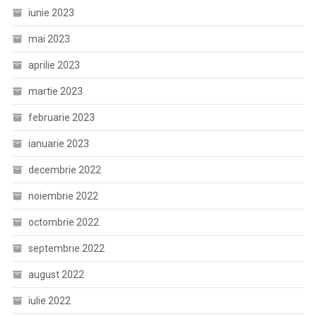
iunie 2023
mai 2023
aprilie 2023
martie 2023
februarie 2023
ianuarie 2023
decembrie 2022
noiembrie 2022
octombrie 2022
septembrie 2022
august 2022
iulie 2022