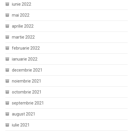
iunie 2022
mai 2022
aprilie 2022
martie 2022
februarie 2022
ianuarie 2022
decembrie 2021
noiembrie 2021
octombrie 2021
septembrie 2021
august 2021
iulie 2021