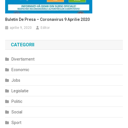
Buletin De Presa – Coronavirus 9 Aprilie 2020
aprilie 9, 2020
Editor
CATEGORII
Divertisment
Economic
Jobs
Legislatie
Politic
Social
Sport