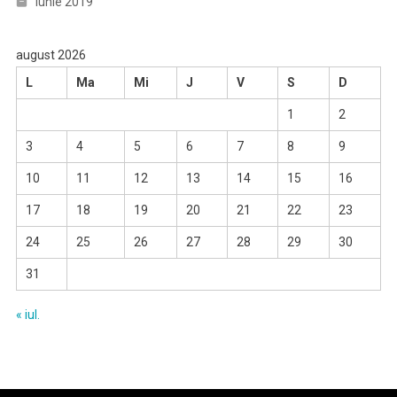
iunie 2019
august 2026
L
Ma
Mi
J
V
S
D
1
2
3
4
5
6
7
8
9
10
11
12
13
14
15
16
17
18
19
20
21
22
23
24
25
26
27
28
29
30
31
« iul.