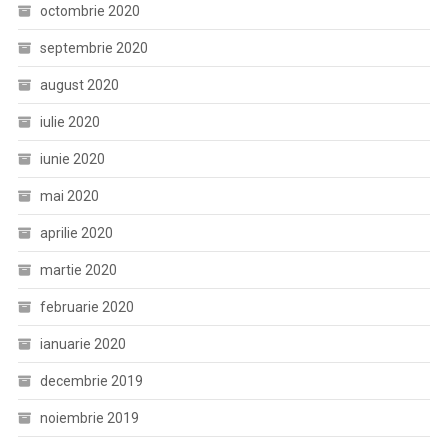
octombrie 2020
septembrie 2020
august 2020
iulie 2020
iunie 2020
mai 2020
aprilie 2020
martie 2020
februarie 2020
ianuarie 2020
decembrie 2019
noiembrie 2019