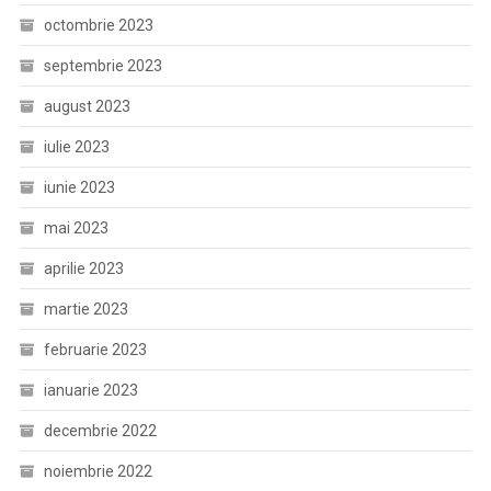
octombrie 2023
septembrie 2023
august 2023
iulie 2023
iunie 2023
mai 2023
aprilie 2023
martie 2023
februarie 2023
ianuarie 2023
decembrie 2022
noiembrie 2022