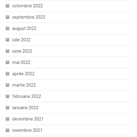
octombrie 2022
septembrie 2022
august 2022
iulie 2022
iunie 2022
mai 2022
aprilie 2022
martie 2022
februarie 2022
ianuarie 2022
decembrie 2021
noiembrie 2021