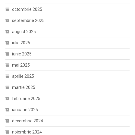
octombrie 2025
septembrie 2025
august 2025
iulie 2025
iunie 2025
mai 2025
aprilie 2025
martie 2025
februarie 2025
ianuarie 2025
decembrie 2024
noiembrie 2024