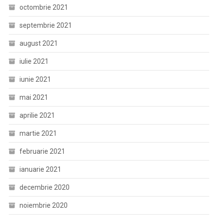
octombrie 2021
septembrie 2021
august 2021
iulie 2021
iunie 2021
mai 2021
aprilie 2021
martie 2021
februarie 2021
ianuarie 2021
decembrie 2020
noiembrie 2020