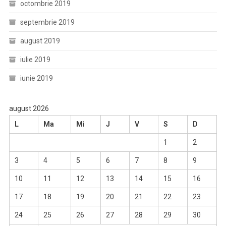
octombrie 2019
septembrie 2019
august 2019
iulie 2019
iunie 2019
august 2026
L
Ma
Mi
J
V
S
D
1
2
3
4
5
6
7
8
9
10
11
12
13
14
15
16
17
18
19
20
21
22
23
24
25
26
27
28
29
30