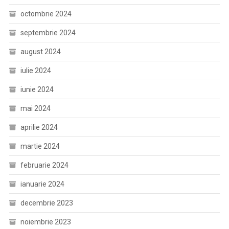
octombrie 2024
septembrie 2024
august 2024
iulie 2024
iunie 2024
mai 2024
aprilie 2024
martie 2024
februarie 2024
ianuarie 2024
decembrie 2023
noiembrie 2023