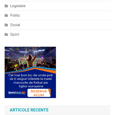
Legislatie
Politic
Social
Sport
ARTICOLE RECENTE