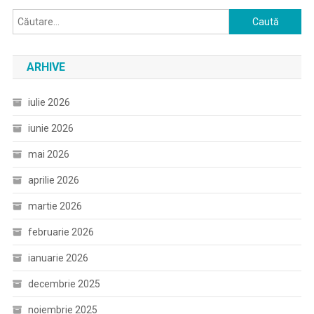
Caută
după:
ARHIVE
iulie 2026
iunie 2026
mai 2026
aprilie 2026
martie 2026
februarie 2026
ianuarie 2026
decembrie 2025
noiembrie 2025