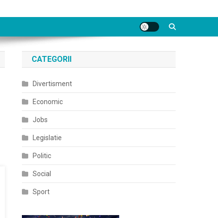
CATEGORII
Divertisment
Economic
Jobs
Legislatie
Politic
Social
Sport