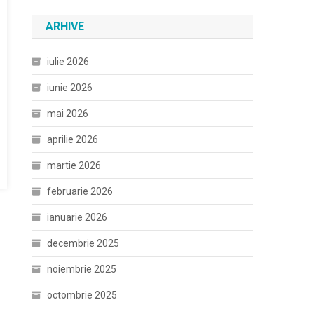
ARHIVE
iulie 2026
iunie 2026
mai 2026
aprilie 2026
martie 2026
februarie 2026
ianuarie 2026
decembrie 2025
noiembrie 2025
octombrie 2025