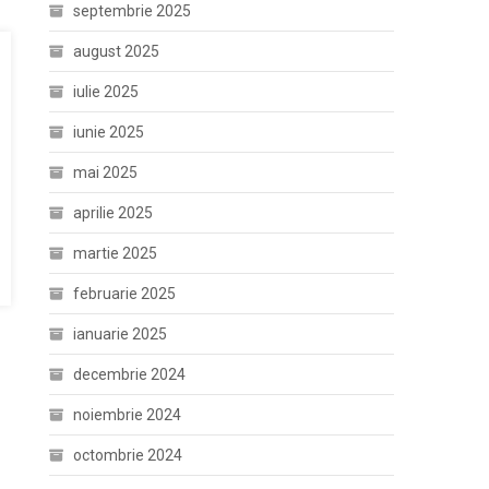
septembrie 2025
august 2025
iulie 2025
iunie 2025
mai 2025
aprilie 2025
martie 2025
februarie 2025
ianuarie 2025
decembrie 2024
noiembrie 2024
octombrie 2024