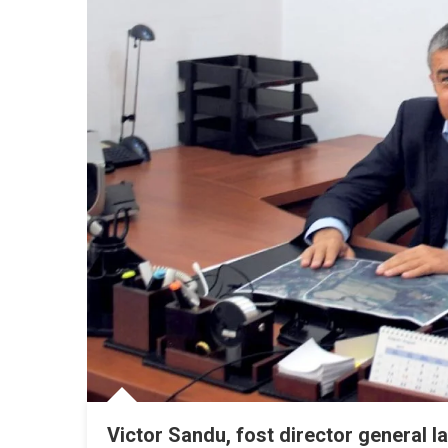
Victor Sandu, fost director general l