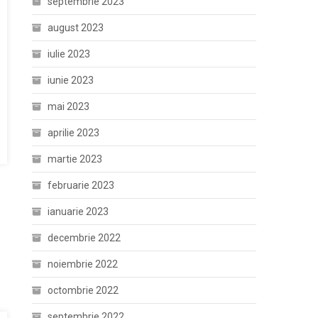
septembrie 2023
august 2023
iulie 2023
iunie 2023
mai 2023
aprilie 2023
martie 2023
februarie 2023
ianuarie 2023
decembrie 2022
noiembrie 2022
octombrie 2022
septembrie 2022