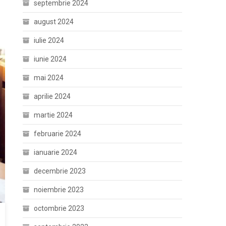
septembrie 2024
august 2024
iulie 2024
iunie 2024
mai 2024
aprilie 2024
martie 2024
februarie 2024
ianuarie 2024
decembrie 2023
noiembrie 2023
octombrie 2023