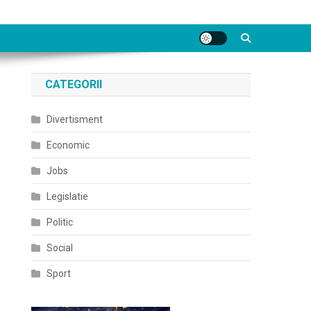
CATEGORII
Divertisment
Economic
Jobs
Legislatie
Politic
Social
Sport