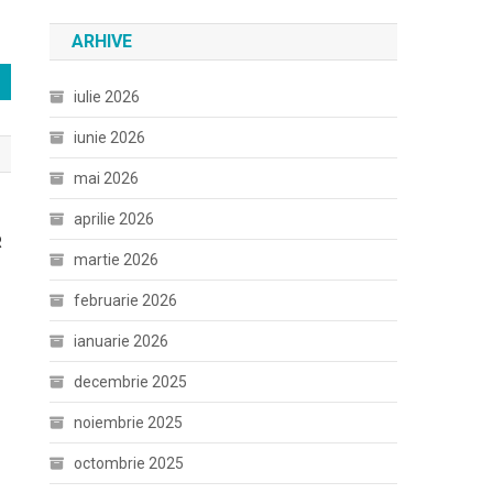
ARHIVE
iulie 2026
iunie 2026
mai 2026
aprilie 2026
R
martie 2026
februarie 2026
ianuarie 2026
decembrie 2025
noiembrie 2025
octombrie 2025