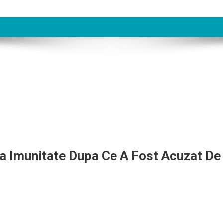
a Imunitate Dupa Ce A Fost Acuzat De