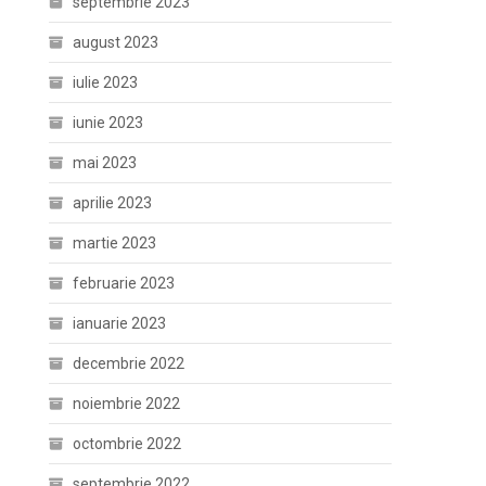
septembrie 2023
august 2023
iulie 2023
iunie 2023
mai 2023
aprilie 2023
martie 2023
februarie 2023
ianuarie 2023
decembrie 2022
noiembrie 2022
octombrie 2022
septembrie 2022