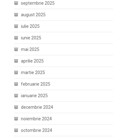
septembrie 2025
august 2025
iulie 2025
iunie 2025
mai 2025
aprilie 2025
martie 2025
februarie 2025
ianuarie 2025
decembrie 2024
noiembrie 2024
octombrie 2024