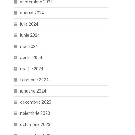
septembrie 2024
august 2024
iulie 2024
iunie 2024
mai 2024
aprilie 2024
martie 2024
februarie 2024
ianuarie 2024
decembrie 2023
noiembrie 2023
octombrie 2023