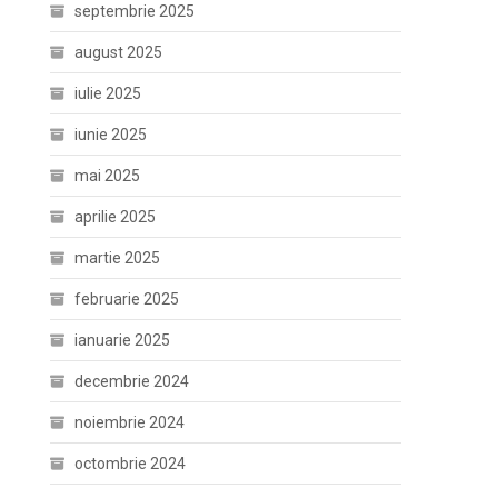
septembrie 2025
august 2025
iulie 2025
iunie 2025
mai 2025
aprilie 2025
martie 2025
februarie 2025
ianuarie 2025
decembrie 2024
noiembrie 2024
octombrie 2024