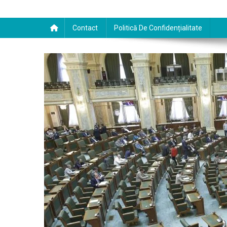
Contact
Politică De Confidențialitate