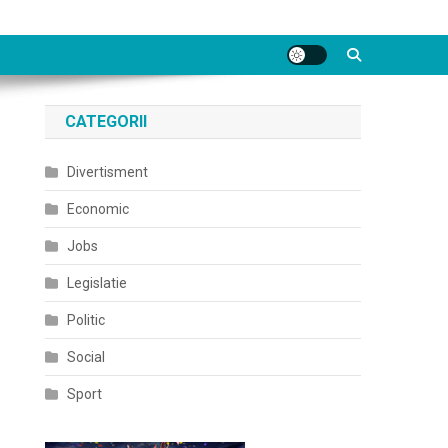
CATEGORII
Divertisment
Economic
Jobs
Legislatie
Politic
Social
Sport