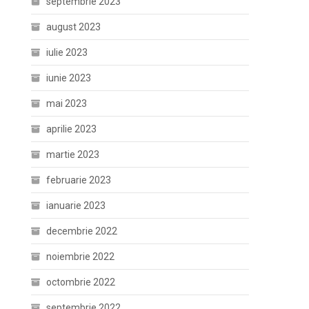
septembrie 2023
august 2023
iulie 2023
iunie 2023
mai 2023
aprilie 2023
martie 2023
februarie 2023
ianuarie 2023
decembrie 2022
noiembrie 2022
octombrie 2022
septembrie 2022