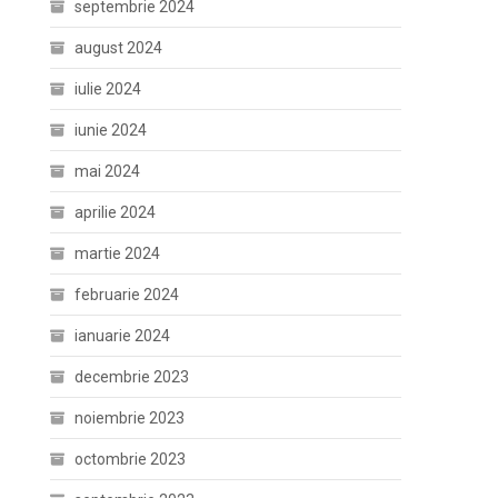
septembrie 2024
august 2024
iulie 2024
iunie 2024
mai 2024
aprilie 2024
martie 2024
februarie 2024
ianuarie 2024
decembrie 2023
noiembrie 2023
octombrie 2023