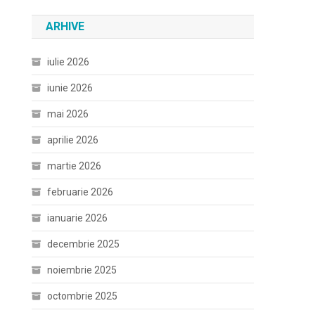
ARHIVE
iulie 2026
iunie 2026
mai 2026
aprilie 2026
martie 2026
februarie 2026
ianuarie 2026
decembrie 2025
noiembrie 2025
octombrie 2025