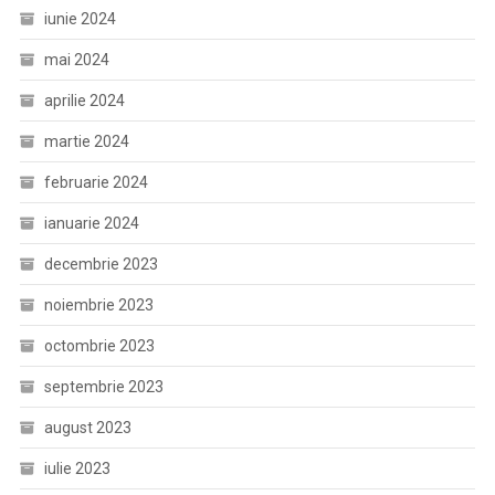
iunie 2024
mai 2024
aprilie 2024
martie 2024
februarie 2024
ianuarie 2024
decembrie 2023
noiembrie 2023
octombrie 2023
septembrie 2023
august 2023
iulie 2023