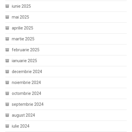
iunie 2025
mai 2025
aprilie 2025
martie 2025
februarie 2025
ianuarie 2025
decembrie 2024
noiembrie 2024
octombrie 2024
septembrie 2024
august 2024
iulie 2024