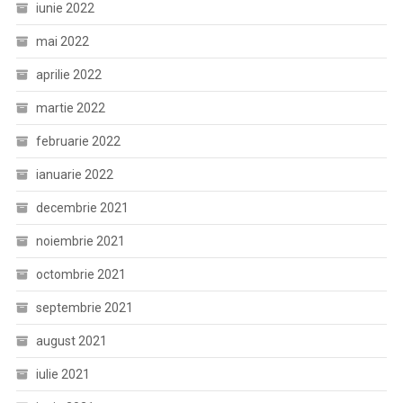
iunie 2022
mai 2022
aprilie 2022
martie 2022
februarie 2022
ianuarie 2022
decembrie 2021
noiembrie 2021
octombrie 2021
septembrie 2021
august 2021
iulie 2021