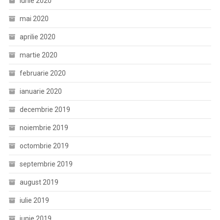
iunie 2020
mai 2020
aprilie 2020
martie 2020
februarie 2020
ianuarie 2020
decembrie 2019
noiembrie 2019
octombrie 2019
septembrie 2019
august 2019
iulie 2019
iunie 2019