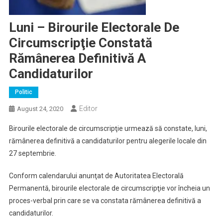
Luni – Birourile Electorale De
Circumscripţie Constată
Rămânerea Definitivă A
Candidaturilor
Politic
Editor
August 24, 2020
Birourile electorale de circumscripţie urmează să constate, luni,
rămânerea definitivă a candidaturilor pentru alegerile locale din
27 septembrie.
Conform calendarului anunţat de Autoritatea Electorală
Permanentă, birourile electorale de circumscripţie vor încheia un
proces-verbal prin care se va constata rămânerea definitivă a
candidaturilor.