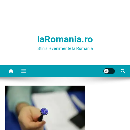
laRomania.ro
Stiri si evenimente la Romania