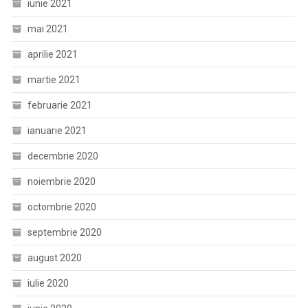
iunie 2021
mai 2021
aprilie 2021
martie 2021
februarie 2021
ianuarie 2021
decembrie 2020
noiembrie 2020
octombrie 2020
septembrie 2020
august 2020
iulie 2020