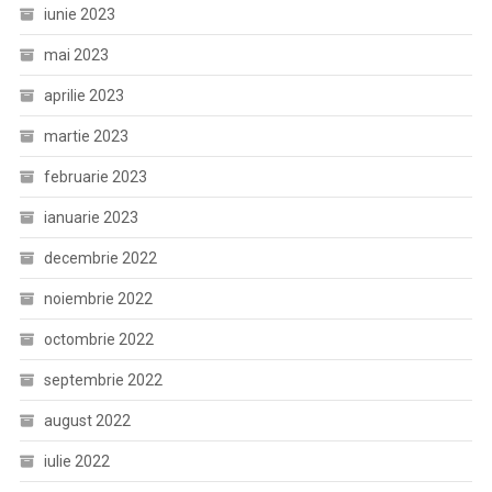
iunie 2023
mai 2023
aprilie 2023
martie 2023
februarie 2023
ianuarie 2023
decembrie 2022
noiembrie 2022
octombrie 2022
septembrie 2022
august 2022
iulie 2022