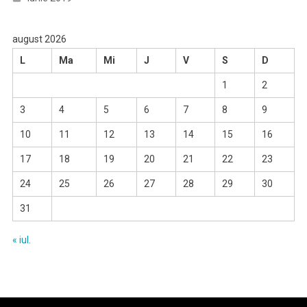
august 2026
L
Ma
Mi
J
V
S
D
1
2
3
4
5
6
7
8
9
10
11
12
13
14
15
16
17
18
19
20
21
22
23
24
25
26
27
28
29
30
31
« iul.