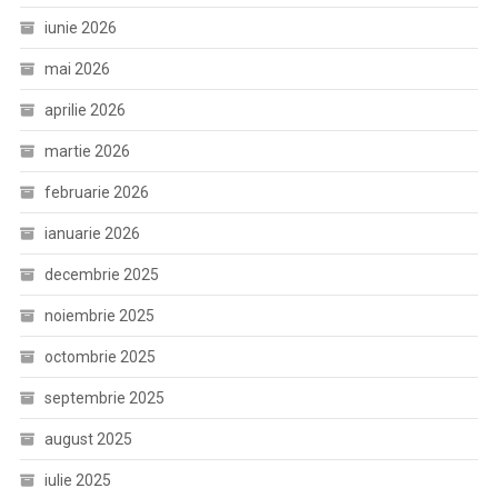
iunie 2026
mai 2026
aprilie 2026
martie 2026
februarie 2026
ianuarie 2026
decembrie 2025
noiembrie 2025
octombrie 2025
septembrie 2025
august 2025
iulie 2025