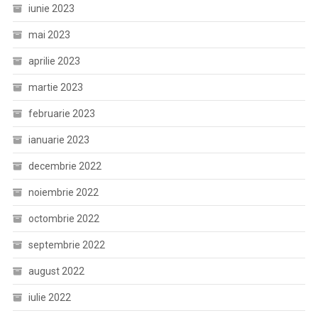
iunie 2023
mai 2023
aprilie 2023
martie 2023
februarie 2023
ianuarie 2023
decembrie 2022
noiembrie 2022
octombrie 2022
septembrie 2022
august 2022
iulie 2022