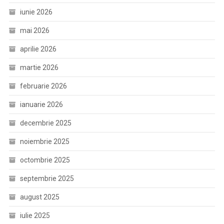
iunie 2026
mai 2026
aprilie 2026
martie 2026
februarie 2026
ianuarie 2026
decembrie 2025
noiembrie 2025
octombrie 2025
septembrie 2025
august 2025
iulie 2025