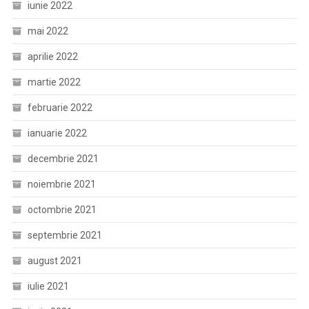
iunie 2022
mai 2022
aprilie 2022
martie 2022
februarie 2022
ianuarie 2022
decembrie 2021
noiembrie 2021
octombrie 2021
septembrie 2021
august 2021
iulie 2021