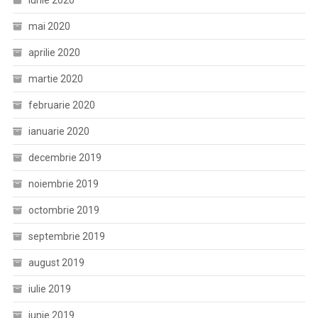
iunie 2020
mai 2020
aprilie 2020
martie 2020
februarie 2020
ianuarie 2020
decembrie 2019
noiembrie 2019
octombrie 2019
septembrie 2019
august 2019
iulie 2019
iunie 2019