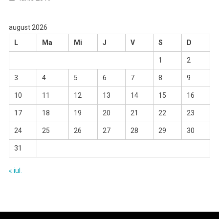
august 2026
L
Ma
Mi
J
V
S
D
1
2
3
4
5
6
7
8
9
10
11
12
13
14
15
16
17
18
19
20
21
22
23
24
25
26
27
28
29
30
31
« iul.