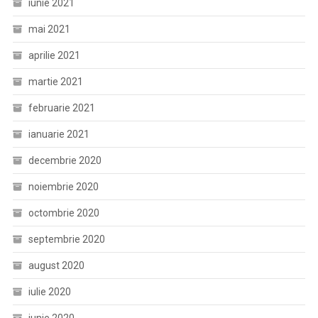
iunie 2021
mai 2021
aprilie 2021
martie 2021
februarie 2021
ianuarie 2021
decembrie 2020
noiembrie 2020
octombrie 2020
septembrie 2020
august 2020
iulie 2020