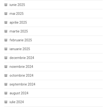
iunie 2025
mai 2025
aprilie 2025
martie 2025
februarie 2025
ianuarie 2025
decembrie 2024
noiembrie 2024
octombrie 2024
septembrie 2024
august 2024
iulie 2024