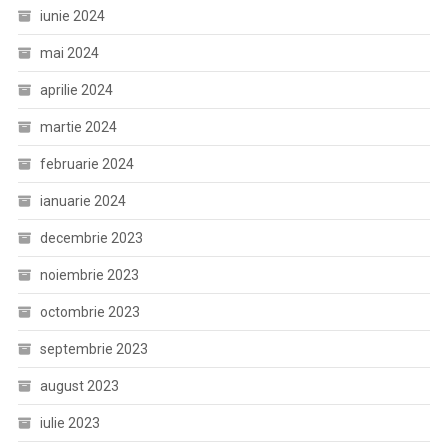
iunie 2024
mai 2024
aprilie 2024
martie 2024
februarie 2024
ianuarie 2024
decembrie 2023
noiembrie 2023
octombrie 2023
septembrie 2023
august 2023
iulie 2023