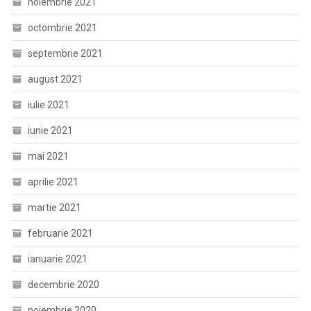
noiembrie 2021
octombrie 2021
septembrie 2021
august 2021
iulie 2021
iunie 2021
mai 2021
aprilie 2021
martie 2021
februarie 2021
ianuarie 2021
decembrie 2020
noiembrie 2020