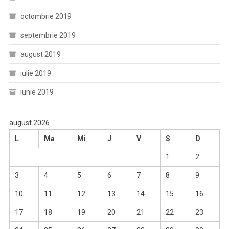
octombrie 2019
septembrie 2019
august 2019
iulie 2019
iunie 2019
august 2026
L
Ma
Mi
J
V
S
D
1
2
3
4
5
6
7
8
9
10
11
12
13
14
15
16
17
18
19
20
21
22
23