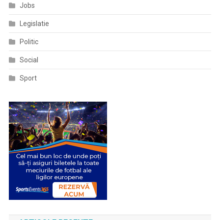
Jobs
Legislatie
Politic
Social
Sport