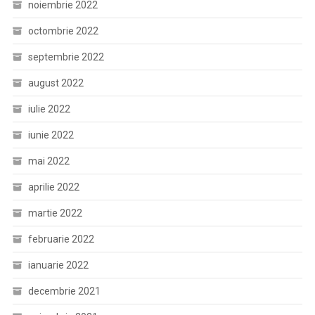
noiembrie 2022
octombrie 2022
septembrie 2022
august 2022
iulie 2022
iunie 2022
mai 2022
aprilie 2022
martie 2022
februarie 2022
ianuarie 2022
decembrie 2021