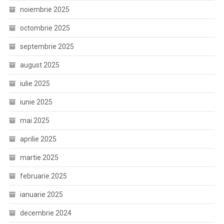
noiembrie 2025
octombrie 2025
septembrie 2025
august 2025
iulie 2025
iunie 2025
mai 2025
aprilie 2025
martie 2025
februarie 2025
ianuarie 2025
decembrie 2024