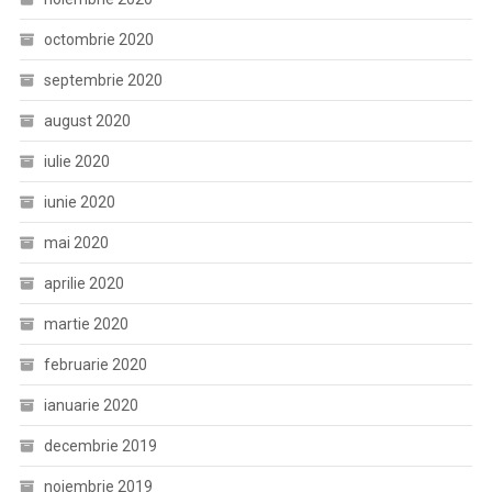
octombrie 2020
septembrie 2020
august 2020
iulie 2020
iunie 2020
mai 2020
aprilie 2020
martie 2020
februarie 2020
ianuarie 2020
decembrie 2019
noiembrie 2019