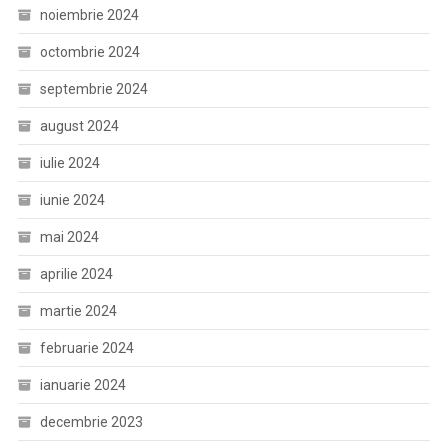
noiembrie 2024
octombrie 2024
septembrie 2024
august 2024
iulie 2024
iunie 2024
mai 2024
aprilie 2024
martie 2024
februarie 2024
ianuarie 2024
decembrie 2023