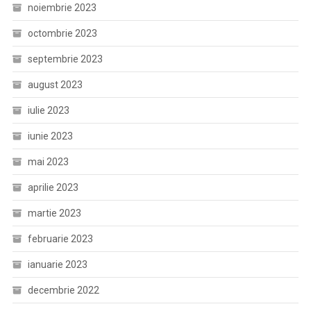
noiembrie 2023
octombrie 2023
septembrie 2023
august 2023
iulie 2023
iunie 2023
mai 2023
aprilie 2023
martie 2023
februarie 2023
ianuarie 2023
decembrie 2022