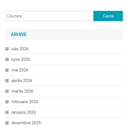
Caută
după:
ARHIVE
iulie 2026
iunie 2026
mai 2026
aprilie 2026
martie 2026
februarie 2026
ianuarie 2026
decembrie 2025