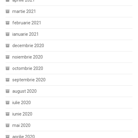
aprilie 2021
martie 2021
februarie 2021
ianuarie 2021
decembrie 2020
noiembrie 2020
octombrie 2020
septembrie 2020
august 2020
iulie 2020
iunie 2020
mai 2020
aprilie 2020