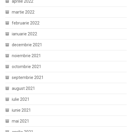
aprilie 2022
martie 2022
februarie 2022
ianuarie 2022
decembrie 2021
noiembrie 2021
octombrie 2021
septembrie 2021
august 2021
iulie 2021
iunie 2021
mai 2021