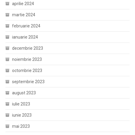
aprilie 2024
martie 2024
februarie 2024
ianuarie 2024
decembrie 2023
noiembrie 2023
octombrie 2023
septembrie 2023
august 2023
iulie 2023
iunie 2023
mai 2023