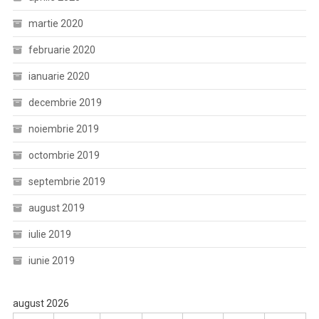
martie 2020
februarie 2020
ianuarie 2020
decembrie 2019
noiembrie 2019
octombrie 2019
septembrie 2019
august 2019
iulie 2019
iunie 2019
august 2026