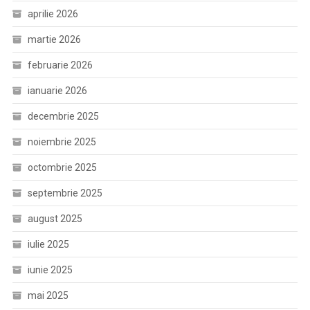
aprilie 2026
martie 2026
februarie 2026
ianuarie 2026
decembrie 2025
noiembrie 2025
octombrie 2025
septembrie 2025
august 2025
iulie 2025
iunie 2025
mai 2025