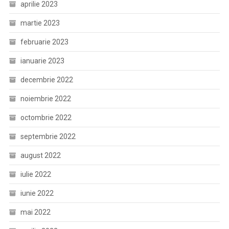
aprilie 2023
martie 2023
februarie 2023
ianuarie 2023
decembrie 2022
noiembrie 2022
octombrie 2022
septembrie 2022
august 2022
iulie 2022
iunie 2022
mai 2022