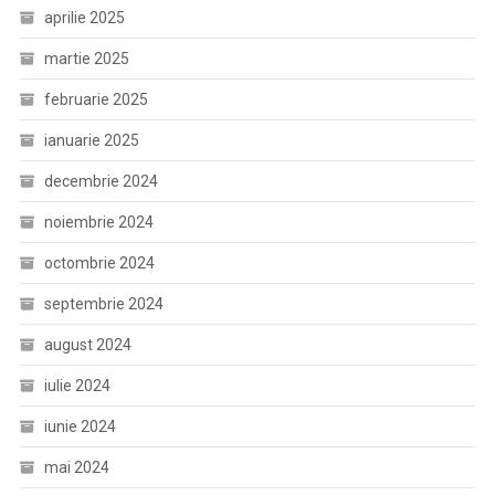
aprilie 2025
martie 2025
februarie 2025
ianuarie 2025
decembrie 2024
noiembrie 2024
octombrie 2024
septembrie 2024
august 2024
iulie 2024
iunie 2024
mai 2024