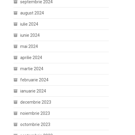
septembrie 2024
august 2024
iulie 2024
iunie 2024
mai 2024
aprilie 2024
martie 2024
februarie 2024
ianuarie 2024
decembrie 2023
noiembrie 2023
octombrie 2023