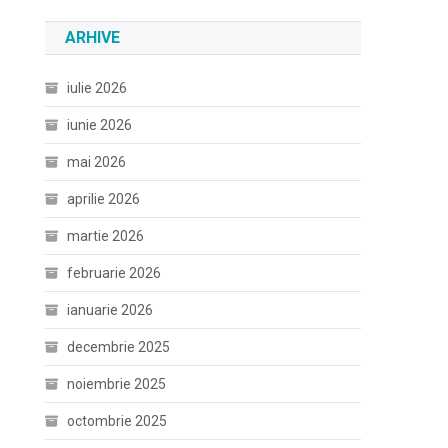
ARHIVE
iulie 2026
iunie 2026
mai 2026
aprilie 2026
martie 2026
februarie 2026
ianuarie 2026
decembrie 2025
noiembrie 2025
octombrie 2025