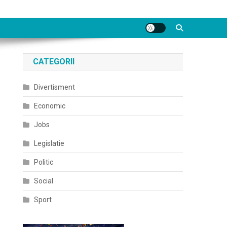
CATEGORII
Divertisment
Economic
Jobs
Legislatie
Politic
Social
Sport