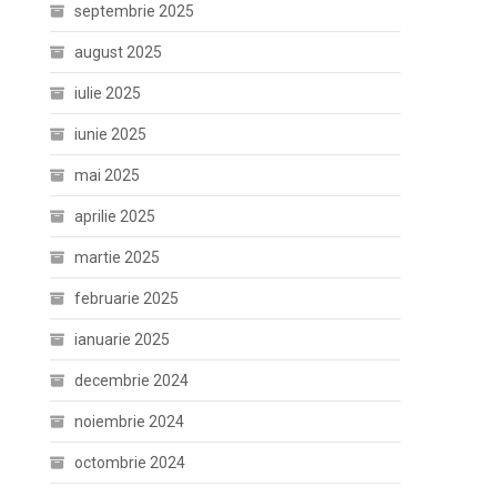
septembrie 2025
august 2025
iulie 2025
iunie 2025
mai 2025
aprilie 2025
martie 2025
februarie 2025
ianuarie 2025
decembrie 2024
noiembrie 2024
octombrie 2024