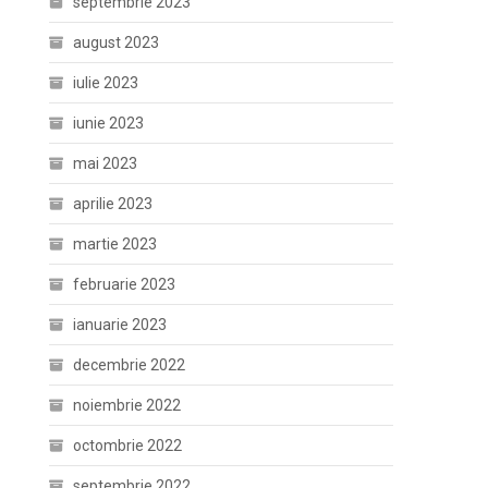
septembrie 2023
august 2023
iulie 2023
iunie 2023
mai 2023
aprilie 2023
martie 2023
februarie 2023
ianuarie 2023
decembrie 2022
noiembrie 2022
octombrie 2022
septembrie 2022