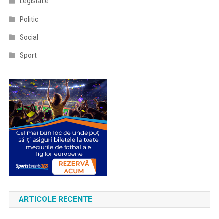
Legislatie
Politic
Social
Sport
ARTICOLE RECENTE