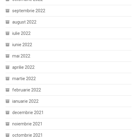
septembrie 2022
august 2022
iulie 2022
iunie 2022
mai 2022
aprilie 2022
martie 2022
februarie 2022
ianuarie 2022
decembrie 2021
noiembrie 2021
octombrie 2021