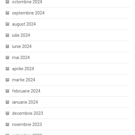
octombrie 2024
septembrie 2024
august 2024
iulie 2024
iunie 2024
mai 2024
aprilie 2024
martie 2024
februarie 2024
ianuarie 2024
decembrie 2023
noiembrie 2023