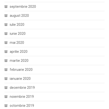
septembrie 2020
august 2020
iulie 2020
iunie 2020
mai 2020
aprilie 2020
martie 2020
februarie 2020
ianuarie 2020
decembrie 2019
noiembrie 2019
octombrie 2019