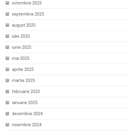
octombrie 2025
septembrie 2025
august 2025
iulie 2025
iunie 2025
mai 2025
aprilie 2025
martie 2025
februarie 2025
ianuarie 2025
decembrie 2024
noiembrie 2024