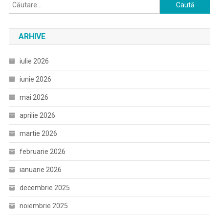
Caută
după:
ARHIVE
iulie 2026
iunie 2026
mai 2026
aprilie 2026
martie 2026
februarie 2026
ianuarie 2026
decembrie 2025
noiembrie 2025