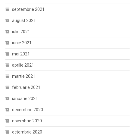
septembrie 2021
august 2021
iulie 2021
iunie 2021
mai 2021
aprilie 2021
martie 2021
februarie 2021
ianuarie 2021
decembrie 2020
noiembrie 2020
octombrie 2020