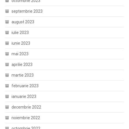
octombrie 2023
septembrie 2023
august 2023
iulie 2023
iunie 2023
mai 2023
aprilie 2023
martie 2023
februarie 2023
ianuarie 2023
decembrie 2022
noiembrie 2022
octombrie 2022