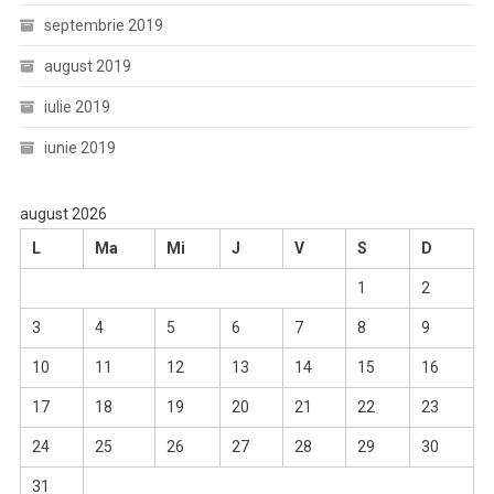
septembrie 2019
august 2019
iulie 2019
iunie 2019
august 2026
L
Ma
Mi
J
V
S
D
1
2
3
4
5
6
7
8
9
10
11
12
13
14
15
16
17
18
19
20
21
22
23
24
25
26
27
28
29
30
31