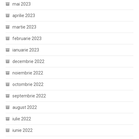
mai 2023
aprilie 2023
martie 2023
februarie 2023
ianuarie 2023
decembrie 2022
noiembrie 2022
octombrie 2022
septembrie 2022
august 2022
iulie 2022
iunie 2022