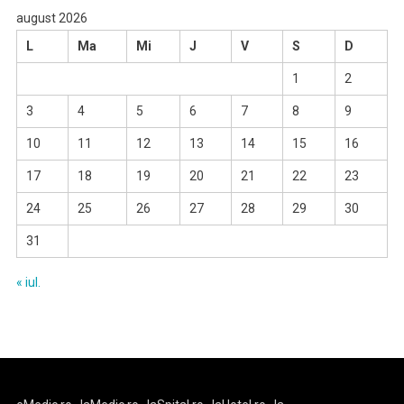
august 2026
L
Ma
Mi
J
V
S
D
1
2
3
4
5
6
7
8
9
10
11
12
13
14
15
16
17
18
19
20
21
22
23
24
25
26
27
28
29
30
31
« iul.