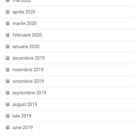
mai 2020
aprilie 2020
martie 2020
februarie 2020
ianuarie 2020
decembrie 2019
noiembrie 2019
octombrie 2019
septembrie 2019
august 2019
iulie 2019
iunie 2019