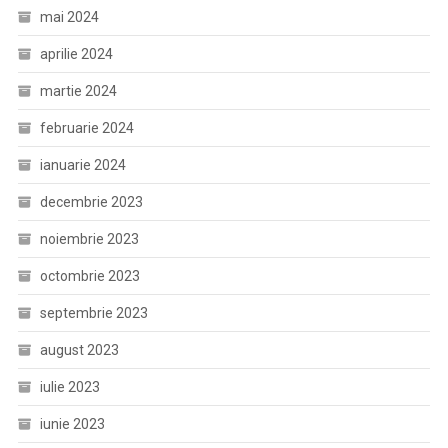
mai 2024
aprilie 2024
martie 2024
februarie 2024
ianuarie 2024
decembrie 2023
noiembrie 2023
octombrie 2023
septembrie 2023
august 2023
iulie 2023
iunie 2023