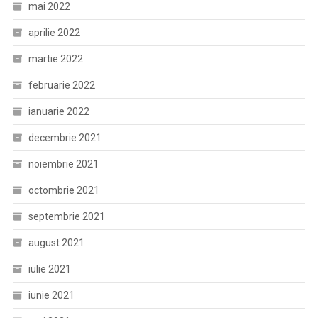
mai 2022
aprilie 2022
martie 2022
februarie 2022
ianuarie 2022
decembrie 2021
noiembrie 2021
octombrie 2021
septembrie 2021
august 2021
iulie 2021
iunie 2021