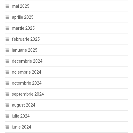
mai 2025
aprilie 2025
martie 2025
februarie 2025
ianuarie 2025
decembrie 2024
noiembrie 2024
octombrie 2024
septembrie 2024
august 2024
iulie 2024
iunie 2024