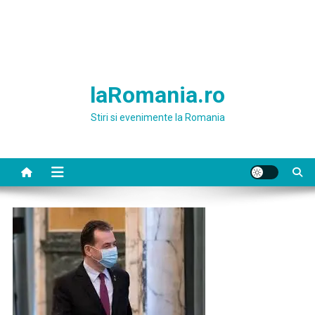
laRomania.ro
Stiri si evenimente la Romania