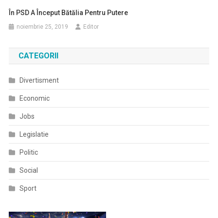
În PSD A Început Bătălia Pentru Putere
noiembrie 25, 2019
Editor
CATEGORII
Divertisment
Economic
Jobs
Legislatie
Politic
Social
Sport