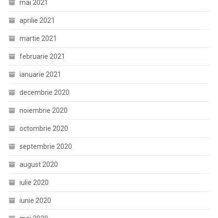
mai 2021
aprilie 2021
martie 2021
februarie 2021
ianuarie 2021
decembrie 2020
noiembrie 2020
octombrie 2020
septembrie 2020
august 2020
iulie 2020
iunie 2020