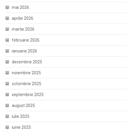
mai 2026
aprilie 2026
martie 2026
februarie 2026
ianuarie 2026
decembrie 2025
noiembrie 2025
octombrie 2025
septembrie 2025
august 2025
iulie 2025
iunie 2025