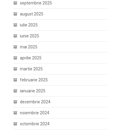
septembrie 2025
august 2025
iulie 2025
iunie 2025
mai 2025
aprilie 2025
martie 2025
februarie 2025
ianuarie 2025
decembrie 2024
noiembrie 2024
octombrie 2024