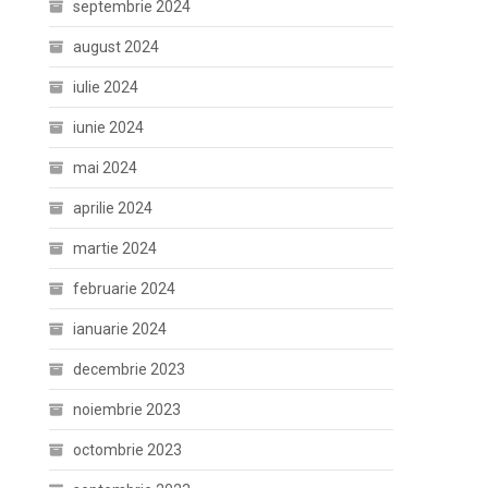
septembrie 2024
august 2024
iulie 2024
iunie 2024
mai 2024
aprilie 2024
martie 2024
februarie 2024
ianuarie 2024
decembrie 2023
noiembrie 2023
octombrie 2023