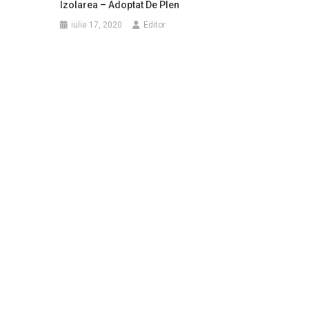
Izolarea – Adoptat De Plen
iulie 17, 2020
Editor