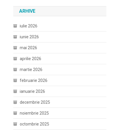
ARHIVE
iulie 2026
iunie 2026
mai 2026
aprilie 2026
martie 2026
februarie 2026
ianuarie 2026
decembrie 2025
noiembrie 2025
octombrie 2025