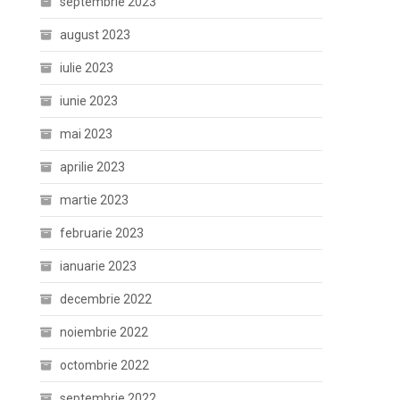
septembrie 2023
august 2023
iulie 2023
iunie 2023
mai 2023
aprilie 2023
martie 2023
februarie 2023
ianuarie 2023
decembrie 2022
noiembrie 2022
octombrie 2022
septembrie 2022