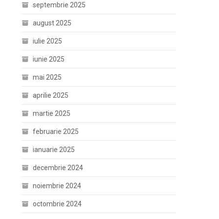
septembrie 2025
august 2025
iulie 2025
iunie 2025
mai 2025
aprilie 2025
martie 2025
februarie 2025
ianuarie 2025
decembrie 2024
noiembrie 2024
octombrie 2024