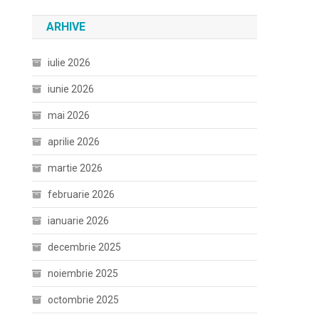
ARHIVE
iulie 2026
iunie 2026
mai 2026
aprilie 2026
martie 2026
februarie 2026
ianuarie 2026
decembrie 2025
noiembrie 2025
octombrie 2025