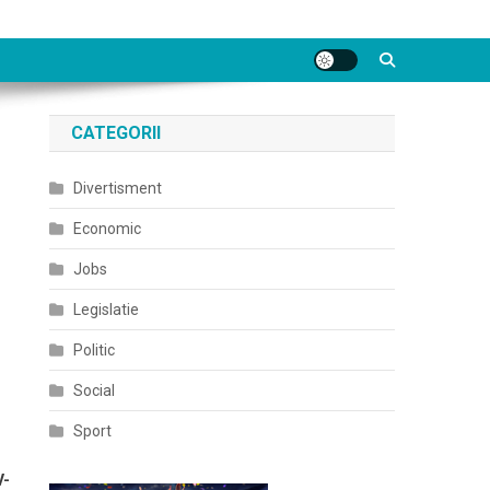
CATEGORII
Divertisment
Economic
Jobs
Legislatie
Politic
Social
Sport
V-