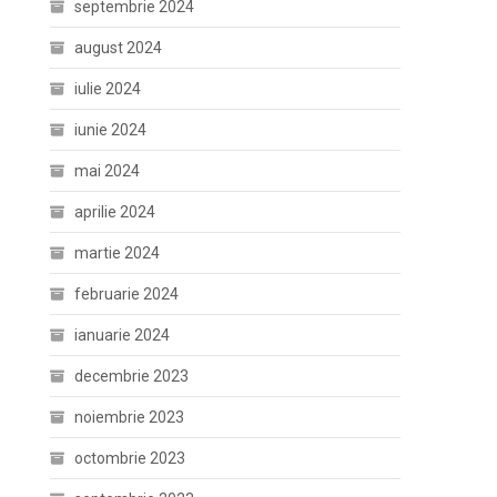
septembrie 2024
august 2024
iulie 2024
iunie 2024
mai 2024
aprilie 2024
martie 2024
februarie 2024
ianuarie 2024
decembrie 2023
noiembrie 2023
octombrie 2023