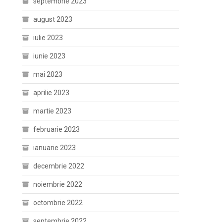
septembrie 2023
august 2023
iulie 2023
iunie 2023
mai 2023
aprilie 2023
martie 2023
februarie 2023
ianuarie 2023
decembrie 2022
noiembrie 2022
octombrie 2022
septembrie 2022