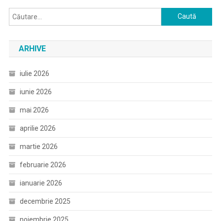
Caută
după:
ARHIVE
iulie 2026
iunie 2026
mai 2026
aprilie 2026
martie 2026
februarie 2026
ianuarie 2026
decembrie 2025
noiembrie 2025