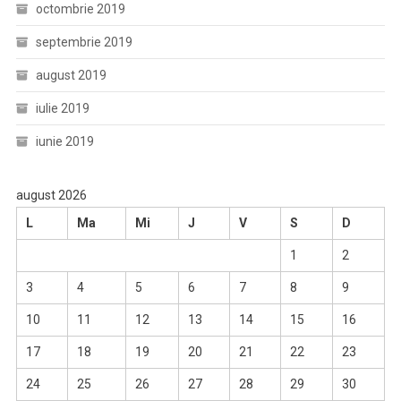
octombrie 2019
septembrie 2019
august 2019
iulie 2019
iunie 2019
august 2026
L
Ma
Mi
J
V
S
D
1
2
3
4
5
6
7
8
9
10
11
12
13
14
15
16
17
18
19
20
21
22
23
24
25
26
27
28
29
30