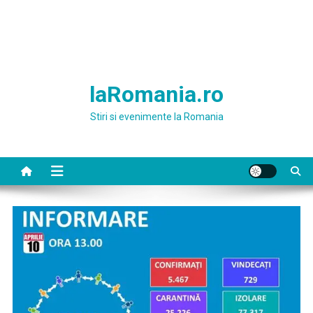
laRomania.ro
Stiri si evenimente la Romania