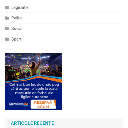
Legislatie
Politic
Social
Sport
ARTICOLE RECENTE