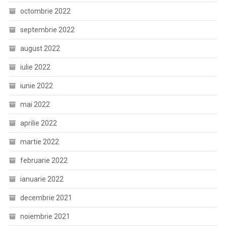
octombrie 2022
septembrie 2022
august 2022
iulie 2022
iunie 2022
mai 2022
aprilie 2022
martie 2022
februarie 2022
ianuarie 2022
decembrie 2021
noiembrie 2021