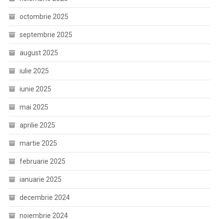
octombrie 2025
septembrie 2025
august 2025
iulie 2025
iunie 2025
mai 2025
aprilie 2025
martie 2025
februarie 2025
ianuarie 2025
decembrie 2024
noiembrie 2024