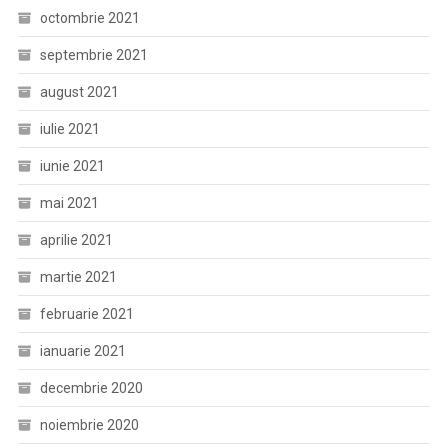
octombrie 2021
septembrie 2021
august 2021
iulie 2021
iunie 2021
mai 2021
aprilie 2021
martie 2021
februarie 2021
ianuarie 2021
decembrie 2020
noiembrie 2020