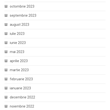
octombrie 2023
septembrie 2023
august 2023
iulie 2023
iunie 2023
mai 2023
aprilie 2023
martie 2023
februarie 2023
ianuarie 2023
decembrie 2022
noiembrie 2022