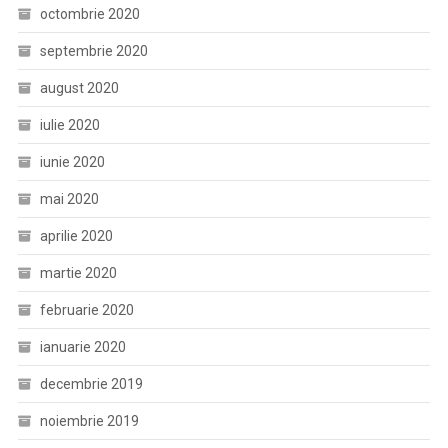
octombrie 2020
septembrie 2020
august 2020
iulie 2020
iunie 2020
mai 2020
aprilie 2020
martie 2020
februarie 2020
ianuarie 2020
decembrie 2019
noiembrie 2019