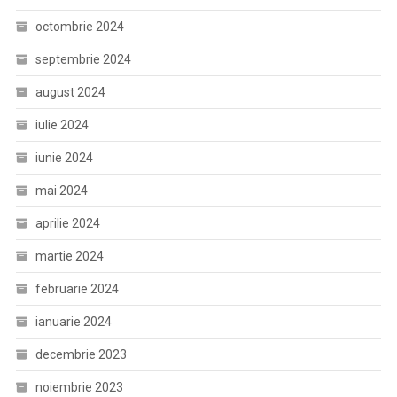
octombrie 2024
septembrie 2024
august 2024
iulie 2024
iunie 2024
mai 2024
aprilie 2024
martie 2024
februarie 2024
ianuarie 2024
decembrie 2023
noiembrie 2023