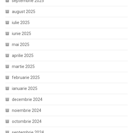
septembrie 2025
august 2025
iulie 2025
iunie 2025
mai 2025
aprilie 2025
martie 2025
februarie 2025
ianuarie 2025
decembrie 2024
noiembrie 2024
octombrie 2024
septembrie 2024