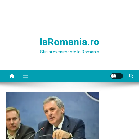
laRomania.ro
Stiri si evenimente la Romania