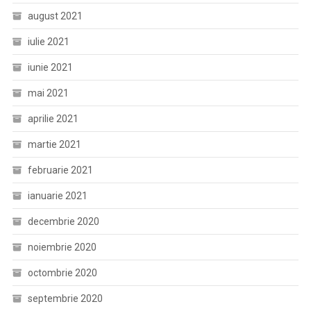
august 2021
iulie 2021
iunie 2021
mai 2021
aprilie 2021
martie 2021
februarie 2021
ianuarie 2021
decembrie 2020
noiembrie 2020
octombrie 2020
septembrie 2020