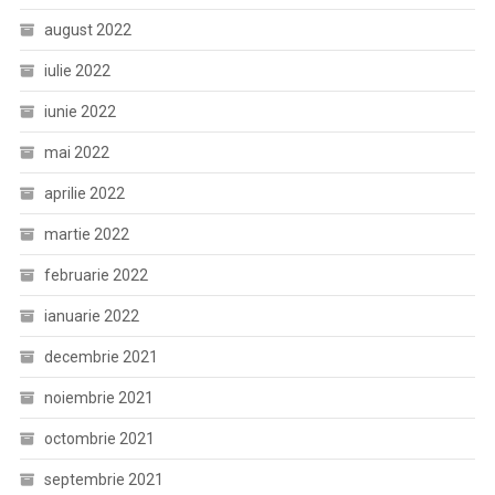
august 2022
iulie 2022
iunie 2022
mai 2022
aprilie 2022
martie 2022
februarie 2022
ianuarie 2022
decembrie 2021
noiembrie 2021
octombrie 2021
septembrie 2021