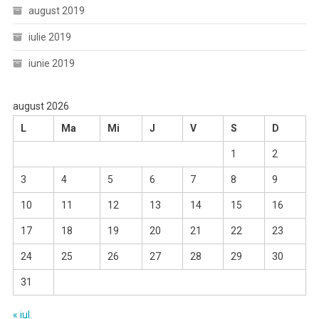
august 2019
iulie 2019
iunie 2019
august 2026
L
Ma
Mi
J
V
S
D
1
2
3
4
5
6
7
8
9
10
11
12
13
14
15
16
17
18
19
20
21
22
23
24
25
26
27
28
29
30
31
« iul.