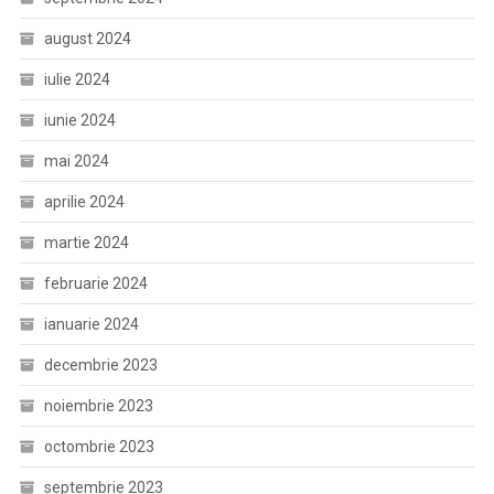
august 2024
iulie 2024
iunie 2024
mai 2024
aprilie 2024
martie 2024
februarie 2024
ianuarie 2024
decembrie 2023
noiembrie 2023
octombrie 2023
septembrie 2023