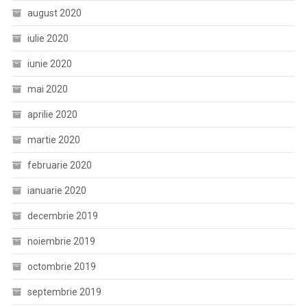
august 2020
iulie 2020
iunie 2020
mai 2020
aprilie 2020
martie 2020
februarie 2020
ianuarie 2020
decembrie 2019
noiembrie 2019
octombrie 2019
septembrie 2019