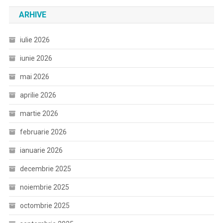
ARHIVE
iulie 2026
iunie 2026
mai 2026
aprilie 2026
martie 2026
februarie 2026
ianuarie 2026
decembrie 2025
noiembrie 2025
octombrie 2025