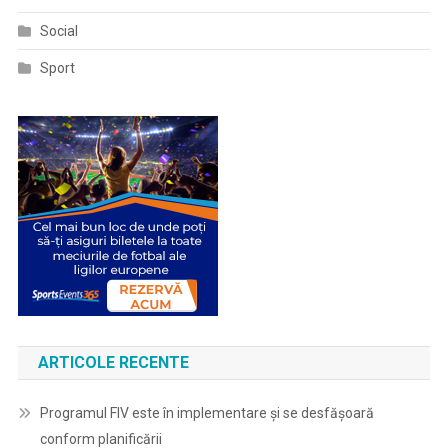
Social
Sport
ARTICOLE RECENTE
Programul FIV este în implementare și se desfășoară
conform planificării