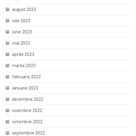
august 2023
iulie 2023
iunie 2023
mai 2023
aprilie 2023
martie 2023
februarie 2023
ianuarie 2023
decembrie 2022
noiembrie 2022
octombrie 2022
septembrie 2022