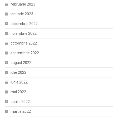
februarie 2023
ianuarie 2023
decembrie 2022
noiembrie 2022
octombrie 2022
septembrie 2022
august 2022
iulie 2022
iunie 2022
mai 2022
aprilie 2022
martie 2022