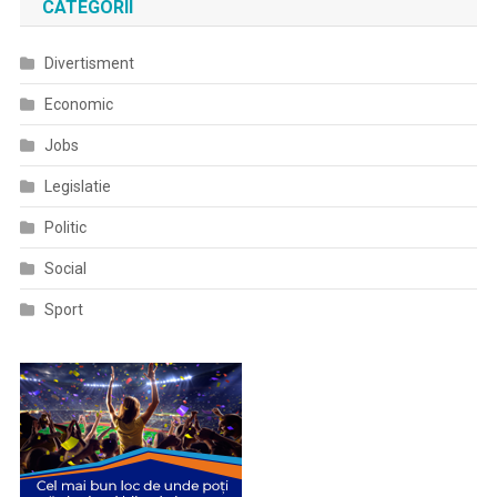
CATEGORII
Divertisment
Economic
Jobs
Legislatie
Politic
Social
Sport