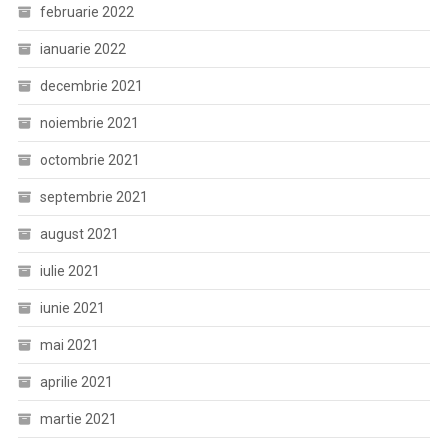
februarie 2022
ianuarie 2022
decembrie 2021
noiembrie 2021
octombrie 2021
septembrie 2021
august 2021
iulie 2021
iunie 2021
mai 2021
aprilie 2021
martie 2021