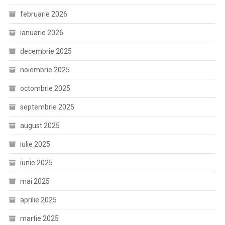
februarie 2026
ianuarie 2026
decembrie 2025
noiembrie 2025
octombrie 2025
septembrie 2025
august 2025
iulie 2025
iunie 2025
mai 2025
aprilie 2025
martie 2025