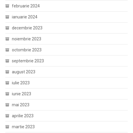
februarie 2024
ianuarie 2024
decembrie 2023
noiembrie 2023
octombrie 2023
septembrie 2023
august 2023
iulie 2023
iunie 2023
mai 2023
aprilie 2023
martie 2023