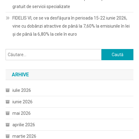
gratuit de servicii specializate
FIDELIS VI, ce se va desfășura în perioada 15-22 iunie 2026,
vine cu dobânzi atractive de până la 7,60% la emisiunile în lei
și de până la 6,80% la cele în euro
Caută
după:
ARHIVE
iulie 2026
iunie 2026
mai 2026
aprilie 2026
martie 2026