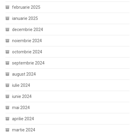
februarie 2025
ianuarie 2025
decembrie 2024
noiembrie 2024
octombrie 2024
septembrie 2024
august 2024
iulie 2024
iunie 2024
mai 2024
aprilie 2024
martie 2024