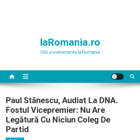
laRomania.ro
Stiri si evenimente la Romania
Paul Stănescu, Audiat La DNA.
Fostul Vicepremier: Nu Are
Legătură Cu Niciun Coleg De
Partid