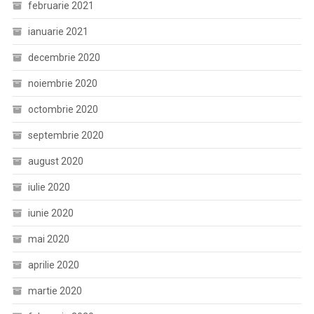
februarie 2021
ianuarie 2021
decembrie 2020
noiembrie 2020
octombrie 2020
septembrie 2020
august 2020
iulie 2020
iunie 2020
mai 2020
aprilie 2020
martie 2020