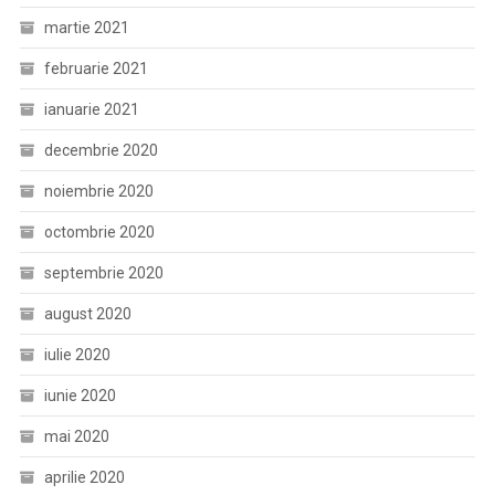
martie 2021
februarie 2021
ianuarie 2021
decembrie 2020
noiembrie 2020
octombrie 2020
septembrie 2020
august 2020
iulie 2020
iunie 2020
mai 2020
aprilie 2020