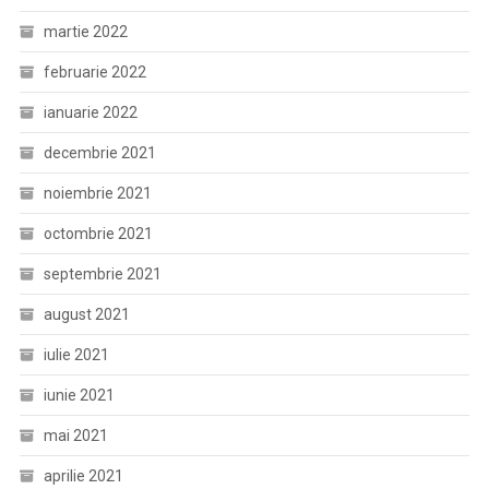
martie 2022
februarie 2022
ianuarie 2022
decembrie 2021
noiembrie 2021
octombrie 2021
septembrie 2021
august 2021
iulie 2021
iunie 2021
mai 2021
aprilie 2021