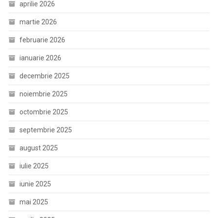
aprilie 2026
martie 2026
februarie 2026
ianuarie 2026
decembrie 2025
noiembrie 2025
octombrie 2025
septembrie 2025
august 2025
iulie 2025
iunie 2025
mai 2025