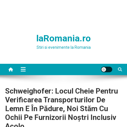
laRomania.ro
Stiri si evenimente la Romania
Schweighofer: Locul Cheie Pentru
Verificarea Transporturilor De
Lemn E În Pădure, Noi Stăm Cu
Ochii Pe Furnizorii Noştri Inclusiv
Acolo