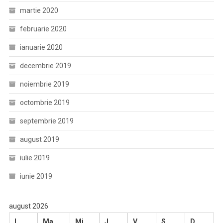
martie 2020
februarie 2020
ianuarie 2020
decembrie 2019
noiembrie 2019
octombrie 2019
septembrie 2019
august 2019
iulie 2019
iunie 2019
august 2026
L
Ma
Mi
J
V
S
D