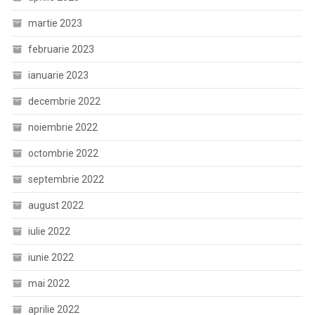
martie 2023
februarie 2023
ianuarie 2023
decembrie 2022
noiembrie 2022
octombrie 2022
septembrie 2022
august 2022
iulie 2022
iunie 2022
mai 2022
aprilie 2022