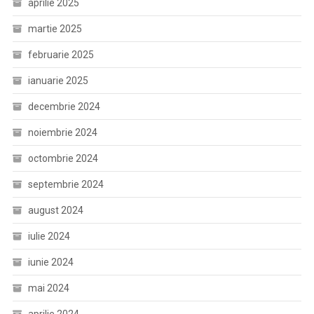
aprilie 2025
martie 2025
februarie 2025
ianuarie 2025
decembrie 2024
noiembrie 2024
octombrie 2024
septembrie 2024
august 2024
iulie 2024
iunie 2024
mai 2024