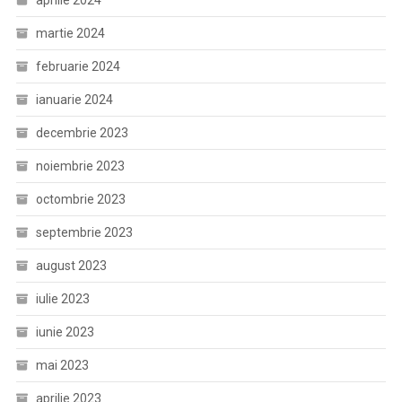
aprilie 2024
martie 2024
februarie 2024
ianuarie 2024
decembrie 2023
noiembrie 2023
octombrie 2023
septembrie 2023
august 2023
iulie 2023
iunie 2023
mai 2023
aprilie 2023