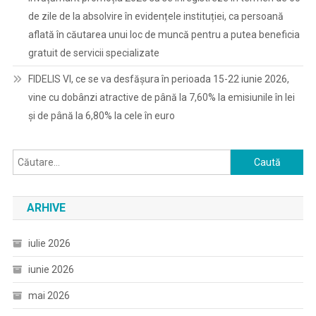
de zile de la absolvire în evidențele instituției, ca persoană
aflată în căutarea unui loc de muncă pentru a putea beneficia
gratuit de servicii specializate
FIDELIS VI, ce se va desfășura în perioada 15-22 iunie 2026,
vine cu dobânzi atractive de până la 7,60% la emisiunile în lei
și de până la 6,80% la cele în euro
Caută
după:
ARHIVE
iulie 2026
iunie 2026
mai 2026