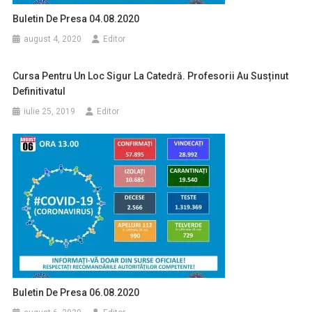
Buletin De Presa 04.08.2020
august 4, 2020
Editor
Cursa Pentru Un Loc Sigur La Catedră. Profesorii Au Susținut
Definitivatul
iulie 25, 2019
Editor
Buletin De Presa 06.08.2020