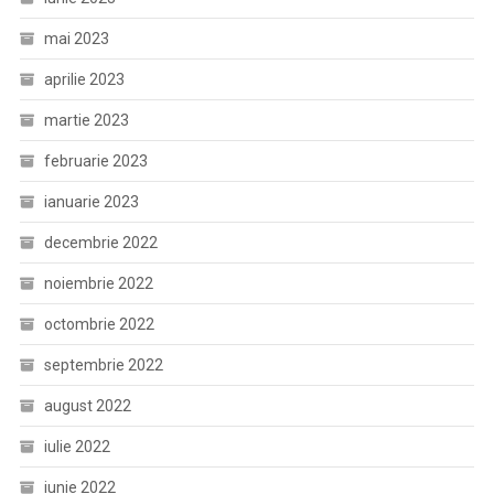
mai 2023
aprilie 2023
martie 2023
februarie 2023
ianuarie 2023
decembrie 2022
noiembrie 2022
octombrie 2022
septembrie 2022
august 2022
iulie 2022
iunie 2022