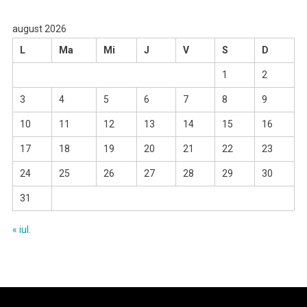
august 2026
L
Ma
Mi
J
V
S
D
1
2
3
4
5
6
7
8
9
10
11
12
13
14
15
16
17
18
19
20
21
22
23
24
25
26
27
28
29
30
31
« iul.