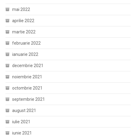
mai 2022
aprilie 2022
martie 2022
februarie 2022
ianuarie 2022
decembrie 2021
noiembrie 2021
octombrie 2021
septembrie 2021
august 2021
iulie 2021
iunie 2021