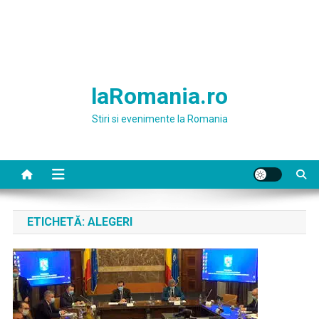
laRomania.ro
Stiri si evenimente la Romania
ETICHETĂ:
ALEGERI