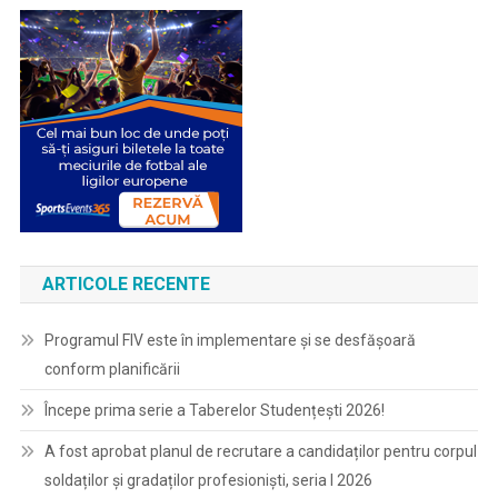
ARTICOLE RECENTE
Programul FIV este în implementare și se desfășoară
conform planificării
Începe prima serie a Taberelor Studențești 2026!
A fost aprobat planul de recrutare a candidaților pentru corpul
soldaților și gradaților profesioniști, seria I 2026