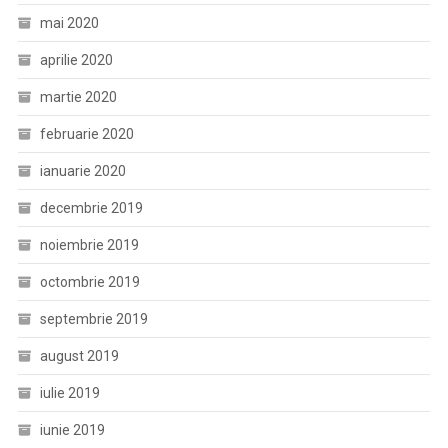
mai 2020
aprilie 2020
martie 2020
februarie 2020
ianuarie 2020
decembrie 2019
noiembrie 2019
octombrie 2019
septembrie 2019
august 2019
iulie 2019
iunie 2019