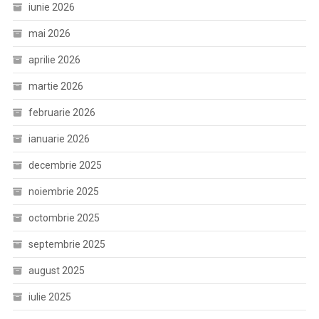
iunie 2026
mai 2026
aprilie 2026
martie 2026
februarie 2026
ianuarie 2026
decembrie 2025
noiembrie 2025
octombrie 2025
septembrie 2025
august 2025
iulie 2025