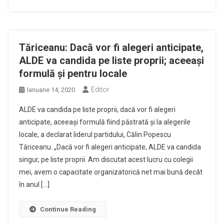
Tăriceanu: Dacă vor fi alegeri anticipate,
ALDE va candida pe liste proprii; aceeaşi
formulă şi pentru locale
Editor
Ianuarie 14, 2020
ALDE va candida pe liste proprii, dacă vor fi alegeri
anticipate, aceeaşi formulă fiind păstrată şi la alegerile
locale, a declarat liderul partidului, Călin Popescu
Tăriceanu. „Dacă vor fi alegeri anticipate, ALDE va candida
singur, pe liste proprii. Am discutat acest lucru cu colegii
mei, avem o capacitate organizatorică net mai bună decât
în anul […]
Continue Reading