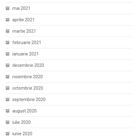
mai 2021
aprilie 2021
martie 2021
februarie 2021
ianuarie 2021
decembrie 2020
noiembrie 2020
octombrie 2020
septembrie 2020
august 2020
iulie 2020
iunie 2020