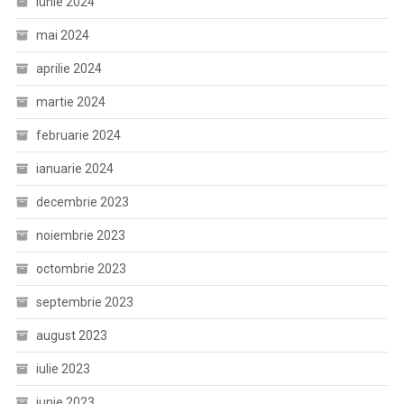
iunie 2024
mai 2024
aprilie 2024
martie 2024
februarie 2024
ianuarie 2024
decembrie 2023
noiembrie 2023
octombrie 2023
septembrie 2023
august 2023
iulie 2023
iunie 2023