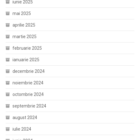
iunie 2025
mai 2025
aprilie 2025
martie 2025
februarie 2025
ianuarie 2025
decembrie 2024
noiembrie 2024
octombrie 2024
septembrie 2024
august 2024
iulie 2024