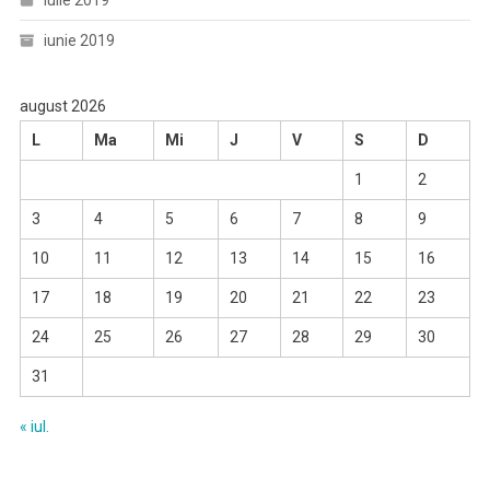
iulie 2019
iunie 2019
august 2026
L
Ma
Mi
J
V
S
D
1
2
3
4
5
6
7
8
9
10
11
12
13
14
15
16
17
18
19
20
21
22
23
24
25
26
27
28
29
30
31
« iul.