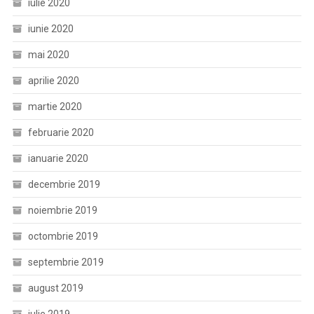
iulie 2020
iunie 2020
mai 2020
aprilie 2020
martie 2020
februarie 2020
ianuarie 2020
decembrie 2019
noiembrie 2019
octombrie 2019
septembrie 2019
august 2019