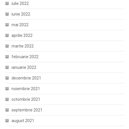
iulie 2022
iunie 2022
mai 2022
aprilie 2022
martie 2022
februarie 2022
ianuarie 2022
decembrie 2021
noiembrie 2021
octombrie 2021
septembrie 2021
august 2021