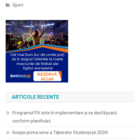
Sport
ARTICOLE RECENTE
Programul FIV este în implementare și se desfășoară
conform planificării
Începe prima serie a Taberelor Studențești 2026!