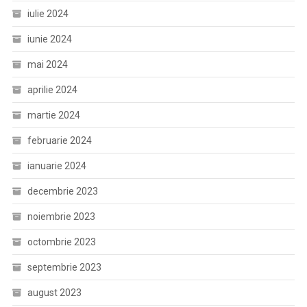
iulie 2024
iunie 2024
mai 2024
aprilie 2024
martie 2024
februarie 2024
ianuarie 2024
decembrie 2023
noiembrie 2023
octombrie 2023
septembrie 2023
august 2023