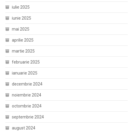
iulie 2025
iunie 2025
mai 2025
aprilie 2025
martie 2025
februarie 2025
ianuarie 2025
decembrie 2024
noiembrie 2024
octombrie 2024
septembrie 2024
august 2024