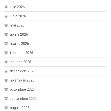
iulie 2026
iunie 2026
mai 2026
aprilie 2026
martie 2026
februarie 2026
ianuarie 2026
decembrie 2025
noiembrie 2025
octombrie 2025
septembrie 2025
august 2025