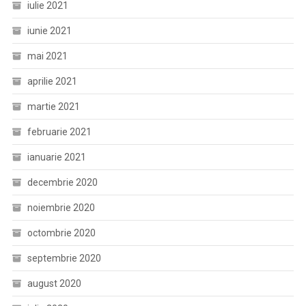
iulie 2021
iunie 2021
mai 2021
aprilie 2021
martie 2021
februarie 2021
ianuarie 2021
decembrie 2020
noiembrie 2020
octombrie 2020
septembrie 2020
august 2020