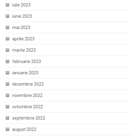
iulie 2023
iunie 2023
mai 2023
aprilie 2023
martie 2023
februarie 2023
ianuarie 2023
decembrie 2022
noiembrie 2022
octombrie 2022
septembrie 2022
august 2022