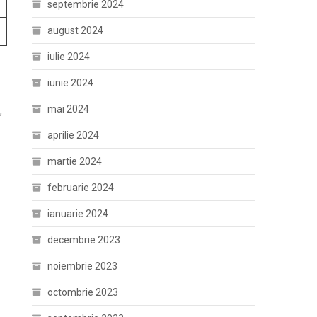
septembrie 2024
august 2024
iulie 2024
iunie 2024
mai 2024
,
aprilie 2024
martie 2024
februarie 2024
ianuarie 2024
decembrie 2023
noiembrie 2023
octombrie 2023