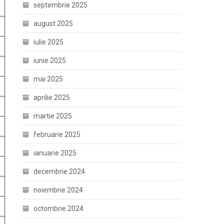
septembrie 2025
august 2025
iulie 2025
iunie 2025
mai 2025
aprilie 2025
martie 2025
februarie 2025
ianuarie 2025
decembrie 2024
noiembrie 2024
octombrie 2024