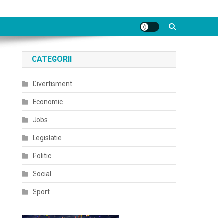
CATEGORII
Divertisment
Economic
Jobs
Legislatie
Politic
Social
Sport