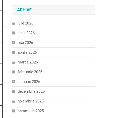
ARHIVE
iulie 2026
iunie 2026
mai 2026
aprilie 2026
martie 2026
februarie 2026
ianuarie 2026
decembrie 2025
noiembrie 2025
octombrie 2025