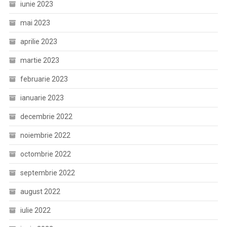
iunie 2023
mai 2023
aprilie 2023
martie 2023
februarie 2023
ianuarie 2023
decembrie 2022
noiembrie 2022
octombrie 2022
septembrie 2022
august 2022
iulie 2022