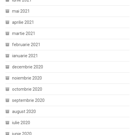
iunie 2021
mai 2021
aprilie 2021
martie 2021
februarie 2021
ianuarie 2021
decembrie 2020
noiembrie 2020
octombrie 2020
septembrie 2020
august 2020
iulie 2020
iunie 2020