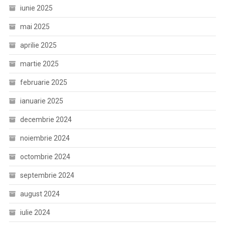
iunie 2025
mai 2025
aprilie 2025
martie 2025
februarie 2025
ianuarie 2025
decembrie 2024
noiembrie 2024
octombrie 2024
septembrie 2024
august 2024
iulie 2024