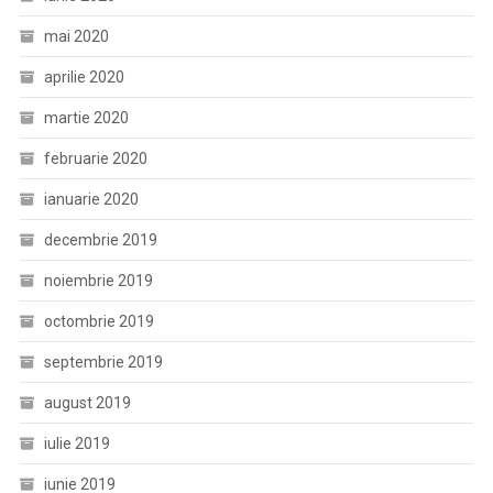
mai 2020
aprilie 2020
martie 2020
februarie 2020
ianuarie 2020
decembrie 2019
noiembrie 2019
octombrie 2019
septembrie 2019
august 2019
iulie 2019
iunie 2019