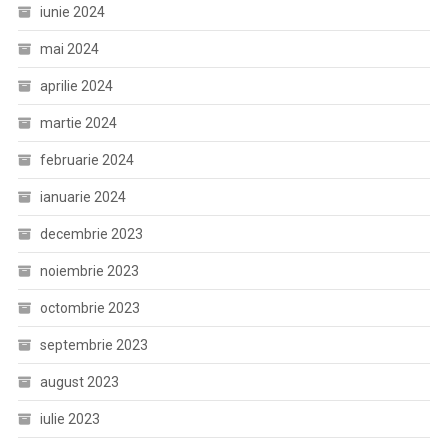
iunie 2024
mai 2024
aprilie 2024
martie 2024
februarie 2024
ianuarie 2024
decembrie 2023
noiembrie 2023
octombrie 2023
septembrie 2023
august 2023
iulie 2023