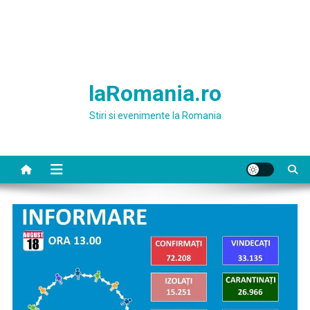
laRomania.ro
Stiri si evenimente la Romania