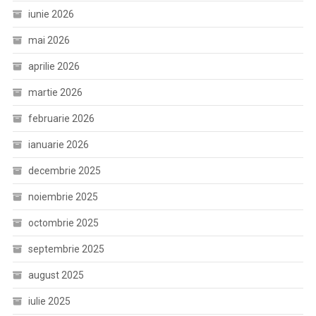
iunie 2026
mai 2026
aprilie 2026
martie 2026
februarie 2026
ianuarie 2026
decembrie 2025
noiembrie 2025
octombrie 2025
septembrie 2025
august 2025
iulie 2025