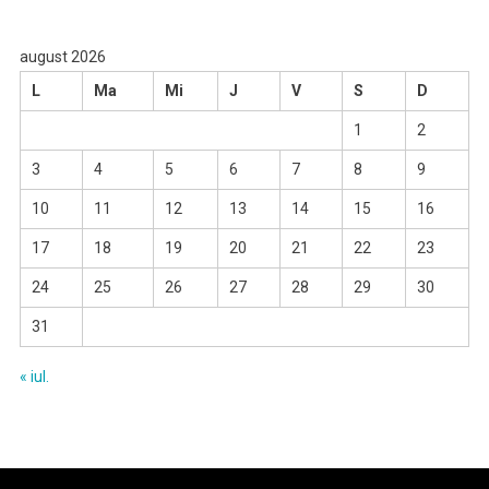
august 2026
L
Ma
Mi
J
V
S
D
1
2
3
4
5
6
7
8
9
10
11
12
13
14
15
16
17
18
19
20
21
22
23
24
25
26
27
28
29
30
31
« iul.