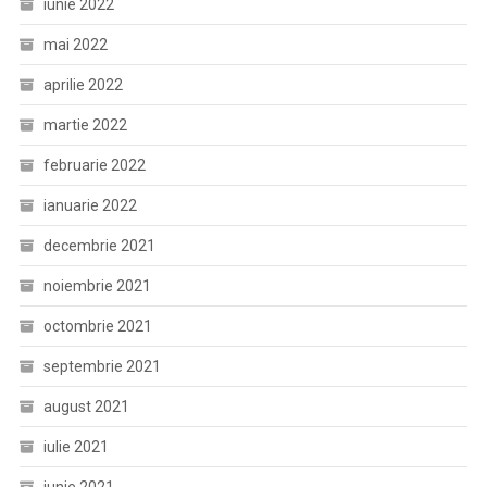
iunie 2022
mai 2022
aprilie 2022
martie 2022
februarie 2022
ianuarie 2022
decembrie 2021
noiembrie 2021
octombrie 2021
septembrie 2021
august 2021
iulie 2021